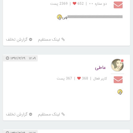
دو ستاره ⋆⋆
|
652
|
2369 پست
ااااااااااااااااااااااااااااااااااااااااااااااااااااااااااااالهی
لینک مستقیم
گزارش تخلف
۱۲:۰۹ ۱۳۹۲/۳/۲۹
عاطی
کاربر فعال
|
368
|
367 پست
لینک مستقیم
گزارش تخلف