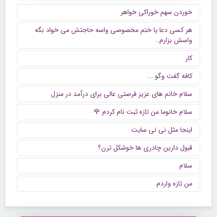
خوردن سهم خوراکی خواهر
هر کسی دعا یا ختم مخصوصی واسه حاجتش می خواد بگه
واسش بزارم..
کار
كافه گفت وگو ...
سلام خانم های عزیز فرصتی عالی برای درآمد در منزل
سلام خانوما من تازه ثبت نام کردم 🌹
اینجا مثل نی نی سایت
قبول دارین چادری ها خوشکل ترن؟
سلام
من تازه واردم