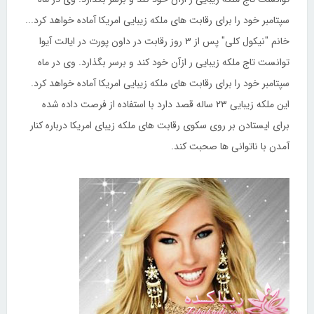
سپتامبر خود را برای رقابت های ملکه زیبایی امریکا آماده خواهد کرد...
خانم "نیکول کلی" پس از ۳ روز رقابت در داون پورت در ایالت آیوا
توانست تاج ملکه زیبایی ر ازآن خود کند و برسر بگذارد. وی در ماه
سپتامبر خود را برای رقابت های ملکه زیبایی امریکا آماده خواهد کرد.
این ملکه زیبایی ۲۳ ساله قصد دارد با استفاده از فرصت داده شده
برای ایستادن بر روی سکوی رقابت های ملکه زیبای امریکا درباره کنار
آمدن با ناتوانی ها صحبت کند.