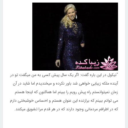
"نیکول در این باره گفت: اگر یک سال پیش کسی به من میگفت تو در
آینده ملکه زیبایی خواهی شد باور نکرده و میخندیدم اما شاید در آن
زمان نمیتوانستم راه پیش رویم را ببینم اما هماکنون که اینجا هستم
می توانم ببینم که برازنده این عنوان هستم و احساس خوشبختی دارم
که در اطرافم مردمانی وجود دارند که در هر قدم مرا تشویق میکنند.