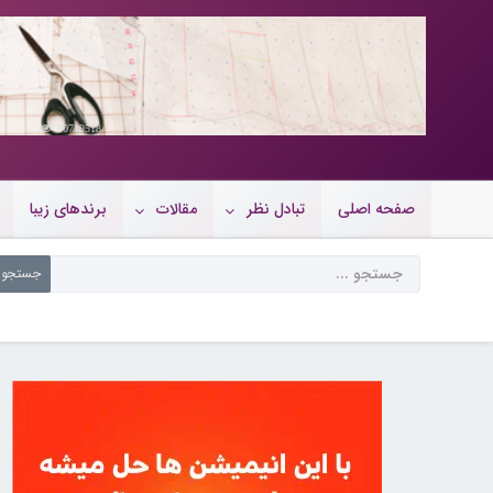
10719518
صفحه اصلی
تبادل نظر
مقالات
برندهای زیبا