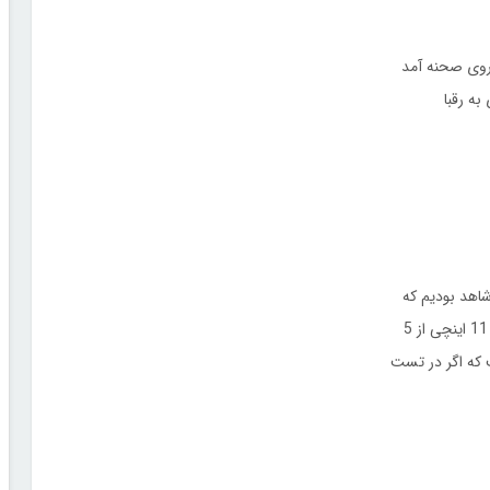
 روی صحنه آمد
به رقبا
اهد بودیم که