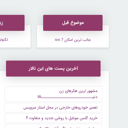
موضوع قبل
زی
تکنول
جالب ترین امکان ios 7
آخرین پست های این تالار
مشهور ترین هکرهای زن
دنیــــــــــــــــــــــــــــــاااا
تعمیر خودروهای خارجی در محل استار سرویس
خرید گلس موبایل با روشی جدید و متفاوت !!