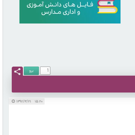
۱۵:۲۰ ۱۳۹۲/۳/۲۱