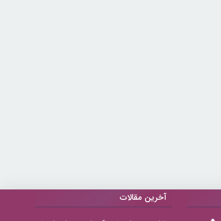
آخرین مقالات