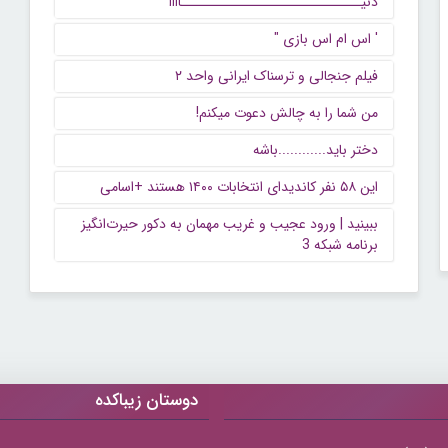
دنیــــــــــــــــــــــــــــــاااا
' اس ام اس بازی "
فیلم جنجالی و ترسناک ایرانی واحد ۲
من شما را به چالش دعوت میکنم!
دختر باید............باشه
این ۵۸ نفر کاندیدای انتخابات ۱۴۰۰ هستند +اسامی
ببینید | ورود عجیب و غریب مهمان به دکور حیرت‌انگیز
برنامه شبکه 3
دوستان زیباکده