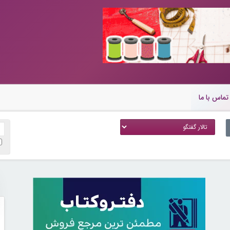
تماس با ما