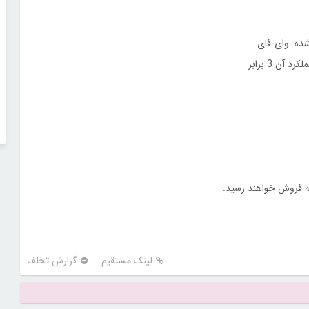
لینک مستقیم
گزارش تخلف