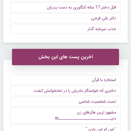
قتل دختر 17 ساله کنگاوری به دست پدرش
دکتر علی فرجی
جذب سرمایه گذار
آخرین پست های این بخش
استخاره با قرآن
دختری که خواستگار مادرش را در تختخوابش کشت
تست شخصیت شناسی
مشهور ترین هکرهای زن
دنیــــــــــــــــــــــــــــــاااا
' اس ام اس بازی "