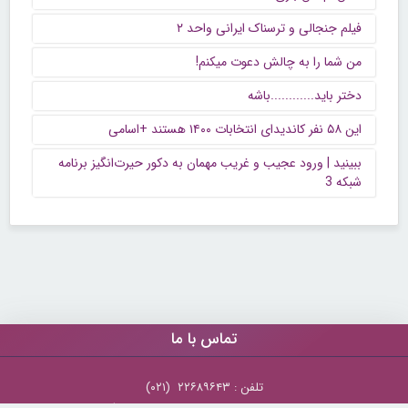
فیلم جنجالی و ترسناک ایرانی واحد ۲
من شما را به چالش دعوت میکنم!
دختر باید............باشه
این ۵۸ نفر کاندیدای انتخابات ۱۴۰۰ هستند +اسامی
ببینید | ورود عجیب و غریب مهمان به دکور حیرت‌انگیز برنامه
شبکه 3
تماس با ما
تلفن : ۲۲۶۸۹۶۴۳ (۰۲۱)