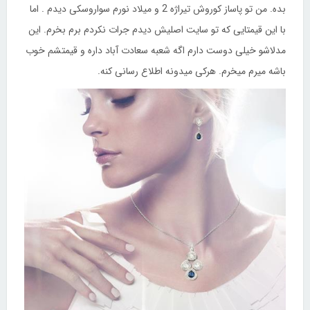
بده. من تو پاساز کوروش تیراژه 2 و میلاد نورم سواروسکی دیدم . اما
با این قیمتایی که تو سایت اصلیش دیدم جرات نکردم برم بخرم. این
مدلاشو خیلی دوست دارم اگه شعبه سعادت آباد داره و قیمتشم خوب
باشه میرم میخرم. هرکی میدونه اطلاع رسانی کنه.