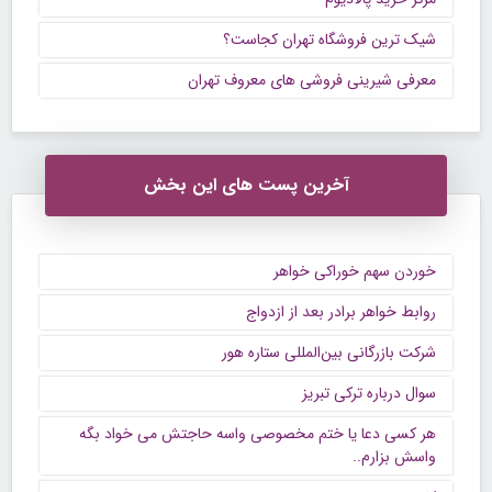
شیک ترین فروشگاه تهران کجاست؟
معرفی شیرینی فروشی های معروف تهران
آخرین پست های این بخش
خوردن سهم خوراکی خواهر
روابط خواهر برادر بعد از ازدواج
شرکت بازرگانی بین‌المللی ستاره هور
سوال درباره ترکی تبریز
هر کسی دعا یا ختم مخصوصی واسه حاجتش می خواد بگه
واسش بزارم..