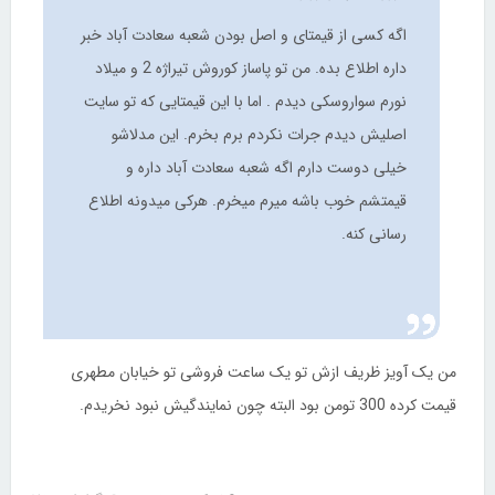
اگه کسی از قیمتای و اصل بودن شعبه سعادت آباد خبر
داره اطلاع بده. من تو پاساز کوروش تیراژه 2 و میلاد
نورم سواروسکی دیدم . اما با این قیمتایی که تو سایت
اصلیش دیدم جرات نکردم برم بخرم. این مدلاشو
خیلی دوست دارم اگه شعبه سعادت آباد داره و
قیمتشم خوب باشه میرم میخرم. هرکی میدونه اطلاع
رسانی کنه.
من یک آویز ظریف ازش تو یک ساعت فروشی تو خیابان مطهری
قیمت کرده 300 تومن بود البته چون نمایندگیش نبود نخریدم.