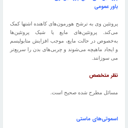
باور عمومی
پروتئین وی به ترشح هورمون‌های کاهنده اشتها کمک
می‌کند. پروتئین‌های مایع یا شیک پروتئین‌ها
به‌خصوص در حالت مایع، موجب افزایش متابولیسم
و ایجاد ماهیچه می‌شوند و چربی‌های بدن را سریع‌تر
می سوزانند.
نظر متخصص
مسائل مطرح شده صحیح است.
اسموتی‌های ماستی