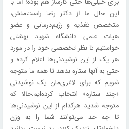
برای خیلی‌ها حتی کارساز هم بوده! اما با
این حال ما از دکتر رضا راست‌منش،
متخصص تغذیه و رژیم‌درمانی و عضو
هیات علمی دانشگاه شهید بهشتی
خواستیم تا نظر تخصصی خود را در مورد
هر یک از این نوشیدنی‌ها اعلام کرده و
حتی به آنها ستاره بدهد تا همه ما متوجه
شویم که برای لاغری‌مان یک نوشیدنی
«چند ستاره» انتخاب کرده‌ایم.حالا که
متوجه شدید هرکدام از این نوشیدنی‌ها
تا چه حد می‌توانند شما را به وزن
دلخواه‌تان نزدیک کنند، بد نیست بدانید