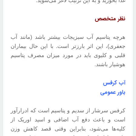
غذا بخورید و به این ترتیب لاغر می‌شوید.
نظر متخصص
هرچه پتاسیم آب سبزیجات بیشتر باشد (مانند آب
جعفری)، این اثر بارزتر است. با این حال بیماران
قلبی و کلیوی باید در مورد میزان مصرف پتاسیم
هوشیار باشند.
آب کرفس
باور عمومی
کرفس سرشار از سدیم و پتاسیم است که ادرارآور
است و باعث دفع آب اضافی و اسید اوریک از
کلیه‌ها می‌شود، بنابراین وقتی قصد کاهش وزن