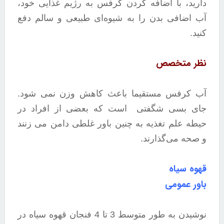
دارید، با اضافه کردن کرفس به رژیم غذایی خود،
آب اضافی بدن را به شیوه‌ای طبیعی و سالم دفع
کنید.
نظر متخصص
آب کرفس مستقیما باعث کاهش وزن نمی شود.
جای بسی شگفتی است که بعضی از افراد در
حیطه علم تغذیه به چنین باور غلطی دامن می زنند
و صحه می‌گذارند.
قهوه سیاه
باور عمومی
نوشیدن به طور متوسط 3 تا 4 فنجان قهوه سیاه در