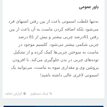
باور عمومی
نه‌تنها غلظت اسموتی باعث از بین رفتن اشتهای فرد
می‌شود بلکه اضافه کردن ماست به آن باعث از بین
رفتن 61درصد چربی بیشتر و بیش از 81 درصد
چربی شکمی بیشتر می‌شود. کلسیم موجود در
ماست به سوختن چربی‌ها کمک کرده و از تشکیل
توده‌های چربی در بدن جلوگیری می‌کند. با افزودن
پروتئین وی و مقداری میوه به ماست، می‌توانید یک
اسموتی لاغری عالی داشته باشید!
لینک مستقیم
گزارش تخلف