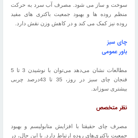
سوخت و ساز می شود. مصرف آب سرد به حرکت
منظم روده ها و بهبود جمعیت باکتری های مفید
روده نیز کمک می کند و در کاهش وزن نقش دارد.
چای سبز
باور عمومی
مطالعات نشان می‌دهد می‌توان با نوشیدن 3 تا 5
فنجان چای سبز در روز، 35 تا 43درصد چربی
بیشتری سوزاند.
نظر متخصص
مصرف چای حقیقتا با افزایش متابولیسم و بهبود
جمعیت باکتری‌های روده ارتباط دارد. با این حال، در