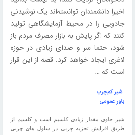
اخیرا دانشمندان توانسته‌اند یک نوشیدنی
جادویی را در محیط آزمایشگاهی تولید
کنند که اگر پایش به بازار مصرف مردم باز
شود، حتما سر و صدای زیادی در حوزه
لاغری ایجاد خواهد کرد. قصه از این قرار
است که …
شیر کم‌چرب
باور عمومی
شیر حاوی مقدار زیادی کلسیم است و کلسیم از
طریق افزایش تجزیه چربى در سلول هاى چربى