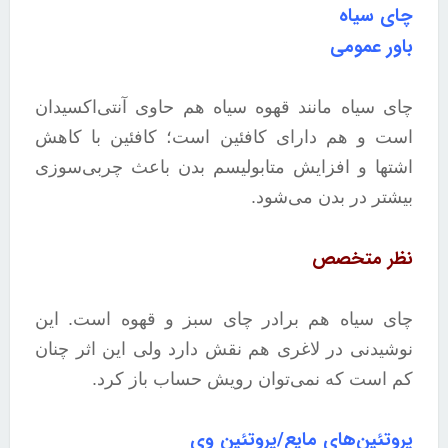
چای سیاه
باور عمومی
چای سیاه مانند قهوه سیاه هم حاوی آنتی‌اکسیدان
است و هم دارای کافئین است؛ کافئین با کاهش
اشتها و افزایش متابولیسم بدن باعث چربی‌سوزی
بیشتر در بدن می‌شود.
نظر متخصص
چای سیاه هم برادر چای سبز و قهوه است. این
نوشیدنی در لاغری هم نقش دارد ولی این اثر چنان
کم است که نمی‌توان رویش حساب باز کرد.
پروتئین‌های مایع/پروتئین وی