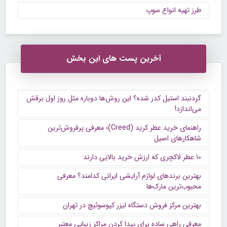
طرز تهیه انواع سوپ
آخرین پست های این بخش
گردنبند استیل کدر شده؟ این روش‌ها دوباره مثل روز اول برقش
می‌اندازد!
راهنمای خرید عطر کرید (Creed)؛ معرفی پرفروش‌ترین
شاهکارهای اصیل
۱۰ عطر لاکچری که ارزش خرید بالایی دارند
بهترین برندهای لوازم آرایشی ایرانی کدامند؟ معرفی
محبوب‌ترین مارک‌ها
بهترین مرکز فروش دستگاه لیزر کیوسوئیچ در تهران
معرفی راهی ساده برای پیدا کردن مراکز زیبایی معتبر