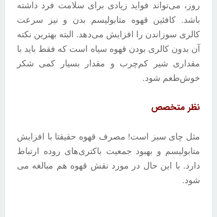
روز، می‌تواند فواید زیادی برای سلامت فرد داشته
باشد. کافئین قهوه متابولیسم بدن و نیز سرعت
کالری سوزاندن را افزایش می‌دهد. البته بهترین نکته‌
آن بدون کالری بودن قهوه سیاه است که فقط باید با
مقداری شیر کم‌چرب و مقدار بسیار کمی شکر
خوش‌طعم شود.
نظر متخصص
مثل چای سبز است! مصرف قهوه حقیقتا با افزایش
متابولیسم و بهبود جمعیت باکتری‌های روده ارتباط
دارد. با این حال در مورد نقش قهوه هم مبالغه می
شود.