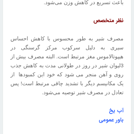
باعث تسریع در کاهش وزن می‌شود.
نظر متخصص
مصرف شیر به طور محسوس با کاهش احساس
سیری به دلیل سرکوب مرکز گرسنگی در
هیپوتالاموس مغز مرتبط است. البته مصرف بیش از
3لیوان شیر در روز در طولانی مدت به کاهش جذب
روی و آهن منجر می شود که خود این کمبودها از
یک مکانیسم دیگر با تشدید چاقی مرتبط است! پس
تعادل در مصرف شیر توصیه می‌شود.
آب یخ
باور عمومی