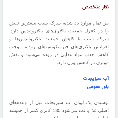
نظر متخصص
بین تمام موارد یاد شده، سرکه سیب بیشترین نقش
را در کنترل جمعیت باکتری‌های باکتروئیدس دارد.
سرکه سیب با کاهش جمعیت باکتروئیدس‌ها و
افزایش باکتری‌های فیرمیکوتس‌های روده، موجب
کاهش جذب مواد غذایی در روده می‌شود و نقش
موثری در کاهش وزن دارد.
آب سبزیجات
باور عمومی
نوشیدن یک لیوان آب سبزیجات قبل از وعده‌های
اصلی غذا باعث می‌شود 135 کالری کمتر از همیشه