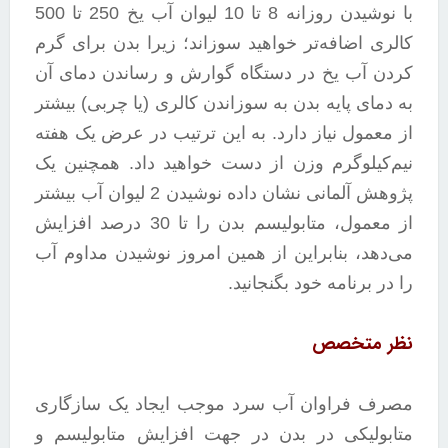
با نوشیدن روزانه 8 تا 10 لیوان آب یخ 250 تا 500
کالری اضافه‌تر خواهید سوزاند؛ زیرا بدن برای گرم
کردن آب یخ در دستگاه گوارش و رساندن دمای آن
به دمای پایه بدن به سوزاندن کالری (یا چربی) بیشتر
از معمول نیاز دارد. به این ترتیب در عرض یک هفته
نیم‌کیلوگرم وزن از دست خواهید داد. همچنین یک
پژوهش آلمانی نشان داده نوشیدن 2 لیوان آب بیشتر
از معمول، متابولیسم بدن را تا 30 درصد افزایش
می‌دهد، بنابراین از همین امروز نوشیدن مداوم آب
را در برنامه خود بگنجانید.
نظر متخصص
مصرف فراوان آب سرد موجب ایجاد یک سازگاری
متابولیکی در بدن در جهت افزایش متابولیسم و