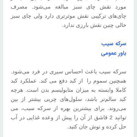
مورد نقش چای سبز مبالغه می‌شود. مصرف
چای‌های ترکیبی نقش موثرتری دارد ولی چای سبز
خالی چنین نقش بارزی ندارد.
سرکه سیب
باور عمومی
سرکه سیب باعث احساس سیری در فرد می‌شود.
همچنین سموم را از کبد دفع می کند. عملکرد کبد
کاملا وابسته به میزان متابولیسم بدن است. هرچه
کبد سالم‌تر باشد، سلول‌های چربی بیشتر از بین
می‌روند. برای بیشترین بهره از سرکه سیب، می
توانید 2 قاشق از آن را پیش از وعده غذایی در آب
حل کرده و نوش جان کنید.