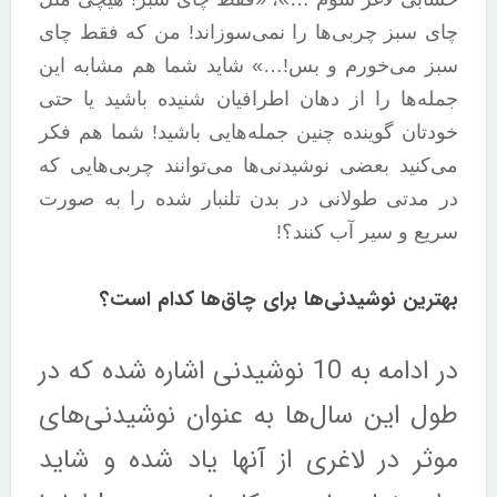
چای سبز چربی‌ها را نمی‌سوزاند! من که فقط چای
سبز می‌خورم و بس!…» شاید شما هم مشابه این
جمله‌ها را از دهان اطرافیان شنیده باشید یا حتی
خودتان گوینده چنین جمله‌هایی باشید! شما هم فکر
می‌کنید بعضی نوشیدنی‌ها می‌توانند چربی‌هایی که
در مدتی طولانی در بدن تلنبار شده را به صورت
سریع و سیر آب کنند؟!
بهترین نوشیدنی‌ها برای چاق‌‌ها کدام‌ است؟
در ادامه به 10 نوشیدنی اشاره شده که در
طول این سال‌ها به عنوان نوشیدنی‌های
موثر در لاغری از آنها یاد شده و شاید