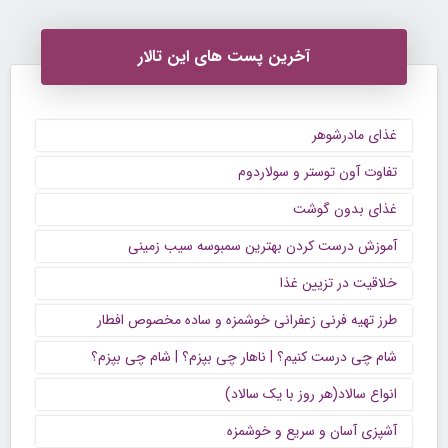
آخرین پست های این تالار
غذای مادرشوهر
تفاوت آون توستر و سولاردوم
غذای بدون گوشت
آموزش درست کردن بهترین سمبوسه سیب زمینی
خلاقیت در تزیین غذا
طرز تهیه فرنی زعفرانی خوشمزه و ساده مخصوص افطار
شام چی درست کنیم؟ | ناهار چی بپزم؟ | شام چی بپزم؟
انواع سالاد(هر روز با یک سالاد)
آشپزی آسان و سریع و خوشمزه