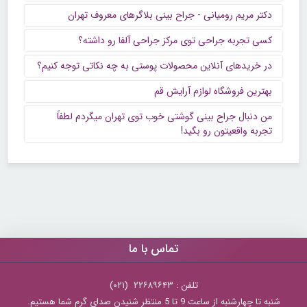
دکتر مریم رومیانی - جراح بینی بلاگرهای معروف تهران
کسی تجربه جراحی توی مرکز جراحی آلفا رو داشته؟
در خریدهای آنلاین محصولات پوستی به چه نکاتی توجه کنیم؟
بهترین فروشگاه لوازم آرایش قم
من دنبال جراح بینی گوشتی خوب توی تهران میگردم لطفاً
تجربه واقعیتون رو بگید!
تماس با ما
تلفن : ۲۲۶۸۹۶۴۳ (۰۲۱)
شنبه تا چهارشنبه از ساعت 9 تا 5 منتظر شنیدن صدای گرم شما هستیم.