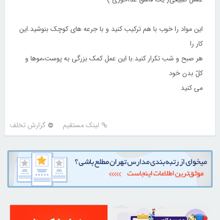
این مواد را خوب با هم ترکیب کنید و با جرعه های کوچک بنوشید.این
کار را
هر صبح و شب تکرار کنید.با این عمل کمک بزرگی به پوست،موها و
کلّ بدن خود
می کنید
لینک مستقیم
گزارش تخلف