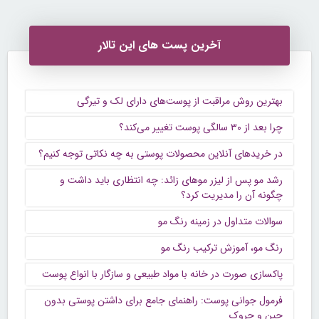
آخرین پست های این تالار
بهترین روش مراقبت از پوست‌های دارای لک و تیرگی
چرا بعد از ۳۰ سالگی پوست تغییر می‌کند؟
در خریدهای آنلاین محصولات پوستی به چه نکاتی توجه کنیم؟
رشد مو پس از لیزر موهای زائد: چه انتظاری باید داشت و
چگونه آن را مدیریت کرد؟
سوالات متداول در زمینه رنگ مو
رنگ مو، آموزش ترکیب رنگ مو
پاکسازی صورت در خانه با مواد طبیعی و سازگار با انواع پوست
فرمول جوانی پوست: راهنمای جامع برای داشتن پوستی بدون
چین و چروک