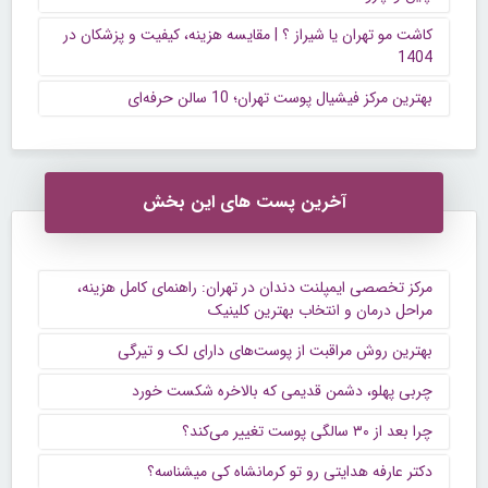
کاشت مو تهران یا شیراز ؟ | مقایسه هزینه، کیفیت و پزشکان در
1404
بهترین مرکز فیشیال پوست تهران؛ 10 سالن حرفه‌ای
آخرین پست های این بخش
مرکز تخصصی ایمپلنت دندان در تهران: راهنمای کامل هزینه،
مراحل درمان و انتخاب بهترین کلینیک
بهترین روش مراقبت از پوست‌های دارای لک و تیرگی
چربی پهلو، دشمن قدیمی که بالاخره شکست خورد
چرا بعد از ۳۰ سالگی پوست تغییر می‌کند؟
دکتر عارفه هدایتی رو تو کرمانشاه کی میشناسه؟