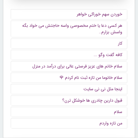
خوردن سهم خوراکی خواهر
هر کسی دعا یا ختم مخصوصی واسه حاجتش می خواد بگه
واسش بزارم..
کار
كافه گفت وگو ...
سلام خانم های عزیز فرصتی عالی برای درآمد در منزل
سلام خانوما من تازه ثبت نام کردم 🌹
اینجا مثل نی نی سایت
قبول دارین چادری ها خوشکل ترن؟
سلام
من تازه واردم