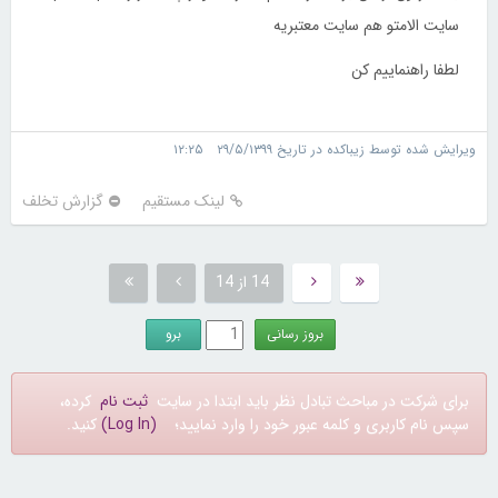
سایت الامتو هم سایت معتبریه
لطفا راهنماییم کن
ویرایش شده توسط زیباکده در تاریخ ۲۹/۵/۱۳۹۹ ۱۲:۲۵
لینک مستقیم
گزارش تخلف
14 از 14
برای شرکت در مباحث تبادل نظر باید ابتدا در سایت
ثبت نام
کرده،
سپس نام کاربری و کلمه عبور خود را وارد نمایید؛
(Log In)
کنید.