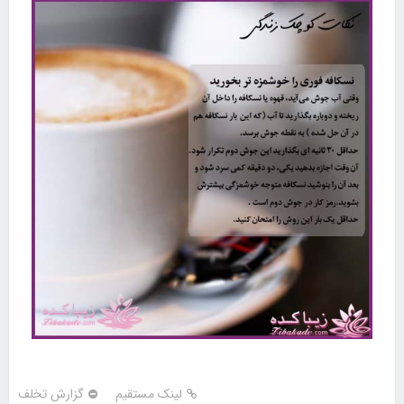
لینک مستقیم
گزارش تخلف