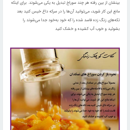
بینشان از بین رفته هر چند سوراخ تبدیل به یکی می‌شوند. برای اینکه
مانع این کار شوید، می‌توانید آن‌ها را در سرکه داغ خیس کنید بعد
تکه‌های زنگ زده فاسد شده را که خود به‌خود جدا می‌شوند را
بشوئید و خوب آب کشیده و خشک کنید