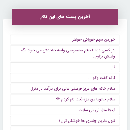
آخرین پست های این تالار
خوردن سهم خوراکی خواهر
هر کسی دعا یا ختم مخصوصی واسه حاجتش می خواد بگه
واسش بزارم..
کار
كافه گفت وگو ...
سلام خانم های عزیز فرصتی عالی برای درآمد در منزل
سلام خانوما من تازه ثبت نام کردم 🌹
اینجا مثل نی نی سایت
قبول دارین چادری ها خوشکل ترن؟