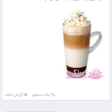
لینک مستقیم
گزارش تخلف