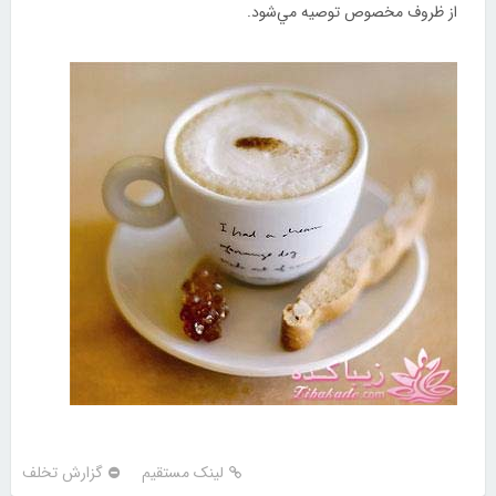
از ظروف مخصوص توصيه مي‌شود.
لینک مستقیم
گزارش تخلف