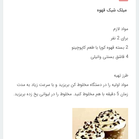
میلک شیک قهوه
مواد لازم
برای 2 نفر
2 بسته قهوه کوپا با طعم کاپوچینو
4 قاشق بسنتی وانیلی
طرز تهیه
مواد اولیه را در دستگاه مخلوط کن بریزید و با سرعت زیاد به مدت
زمان 5 دقیقه با هم مخلوط کنید. مخلوط را در لیوانی یخ زده بریزید.