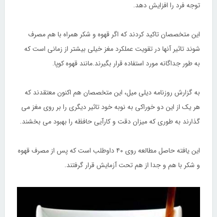
توجه فرد را افزایش دهد.
این متخصصان تاکید کردند که اگر قهوه و شکر همراه با هم مصرف
شوند تاثیر آنها در تقویت عملکرد مغز خیلی بیشتر از زمانی است که
به طور جداگانه مورد استفاده قرار بگیرند.مانند قهوه کوپا.
به گزارش روزنامه دیلی میل، این متخصصان هم اکنون معتقدند که
هر یک از این دو خوراکی به نوبه خود تاثیر دیگری را بر روی مغز می
گذارند به طوری که میزان دقت و کارآیی حافظه را بهبود می بخشند.
این یافته حاصل مطالعه روی ۴۰ داوطلب است که پس از مصرف قهوه
و شکر با هم و جدا از هم تحت آزمایش قرار گرفتند.