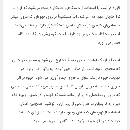
قهوة فرانسه با استفاده از دستگاهی خودکار درست می‌شود که از 2 تا
12 فنجان قهوه دم ‌می‌کند. آب مستقیماً بر روی قهوه‌ای که درونِ فیلتر
یا صافی‌ای کاغذی در بخش بالایی دستگاه قرار دارد، ریخته می‌شود.
آب در محفظۀ مخصوص به طرف المنت گرمایشی در کف دستگاه
فشار می آورد.
آب داغ از یک لوله در بالای دستگاه خارج می شود و سپس، در حالی
که محتوی قهوه است، از صافی عبور کرده، به پائین می ریزد. در
نهایت، قهوه در یک لیوان یا قوری جمع آوری می شود. قهوه بر اثر
نیروی جاذبه به درون پارچی شیشه‌ای به زیر می‌چکد؛ یعنی به جایی
که بر روی صفحه‌ای داغ قرار داده شده که قهوه را در دمایی بهینه نگه
می‌دارد تا بتوان در هر زمانی از روز، آن را نوشید. همچنین امکان
استفاده از قهوه‌های کیسه‌ای وجود دارد که استفاده از این کیسه‌ها،
درست‌کردن قهوه و تمیزکردن دستگاه را آسان‌تر می‌سازد.