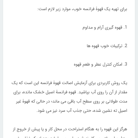
برای تهیه یک قهوۀ فرانسه خوب، موارد زیر لازم است:
1. قهوه گیری آرام و مداوم
2. ترکیبات خوب قهوه ها
3. امکان کنترل عطر و طعم قهوه
یک روش کاربردی برای آزمایش اصالت قهوۀ فرانسه این است که یک
مقدار از آن را روی آب بپاشید. قهوه فرانسۀ اصیل خشک مانده، برای
مدت طولانی بر روی سطح آب باقی می ماند؛ در حالی که قهوۀ غیر
اصیل ته نشین شده، حتی جذب آب سرد نیز می شود.
هرگز این قهوه را به هنگام استراحت در محل کار و یا پیش از خروج از