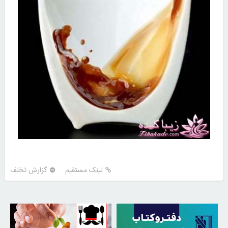
لینک مستقیم
گزارش تخلف