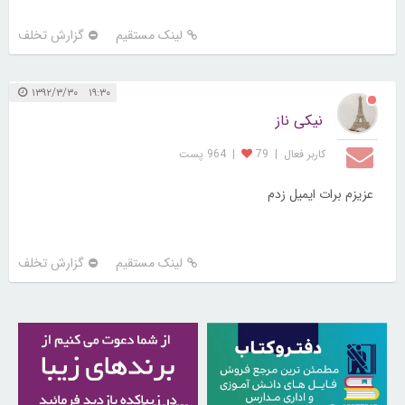
لینک مستقیم
گزارش تخلف
۱۹:۳۰ ۱۳۹۲/۳/۳۰
نیکی ناز
کاربر فعال
|
79
|
964 پست
عزیزم برات ایمیل زدم
لینک مستقیم
گزارش تخلف