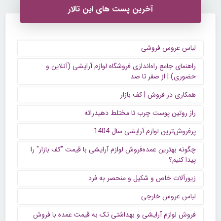
آخرین پست های این تالار
لباس عروس فروشی
راهنمای جامع راه‌اندازی فروشگاه لوازم آرایشی (آنلاین و
حضوری) | از صفر تا صد
همکاری در فروش | کف بازار
راز روتین پوست چرب تا مختلط دهیدراته
پرفروش‌ترین لوازم آرایشی سال 1404
چگونه بهترین عمده‌فروش لوازم آرایشی با قیمت "کف بازار" را
پیدا کنیم؟
زیورآلات خاص و شکیل و منحصر به فرد
لباس عروس خارجی
فروش لوازم آرایشی و بهداشتی تک به قیمت عمده با فروش