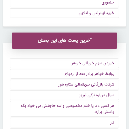
حضوری
خرید اینترنتی و آنلاین
آخرین پست های این بخش
خوردن سهم خوراکی خواهر
روابط خواهر برادر بعد از ازدواج
شرکت بازرگانی بین‌المللی ستاره هور
سوال درباره ترکی تبریز
هر کسی دعا یا ختم مخصوصی واسه حاجتش می خواد بگه
واسش بزارم..
کار