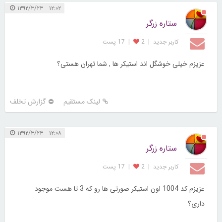
۱۲:۰۲ ۱۳۹۲/۳/۲۳
ستاره زرگر
کاربر جديد
|
2
|
17 پست
عزیزم خیلی خوشگل اند استیکر ها , شما تهران هستی؟
لینک مستقیم
گزارش تخلف
۱۲:۰۸ ۱۳۹۲/۳/۲۳
ستاره زرگر
کاربر جديد
|
2
|
17 پست
عزیزم کد 1004 اون استیکر صورتی ها رو که 3 تا هست موجود
داری؟