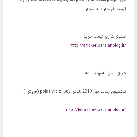
قیمت خریدم دارم میدم
استیکر ها زیر قیمت خرید
http://sticker.persianblog.ir/
حراج شامل لباسها نمیشه
کلکسیون جدید بهار 2013 .لباس زنانه polat yildiz (فروش )
http://lebastork.persianblog.ir/