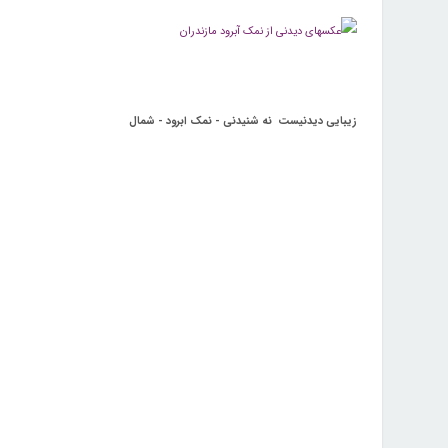
زیبایی دیدنیست نه شنیدنی - نمک ابرود - شمال