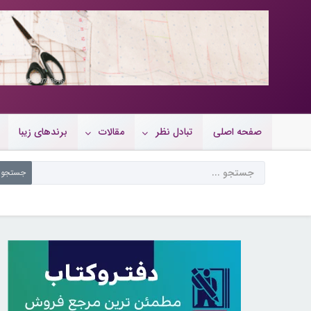
10719846
صفحه اصلی
تبادل نظر
مقالات
برندهای زیبا