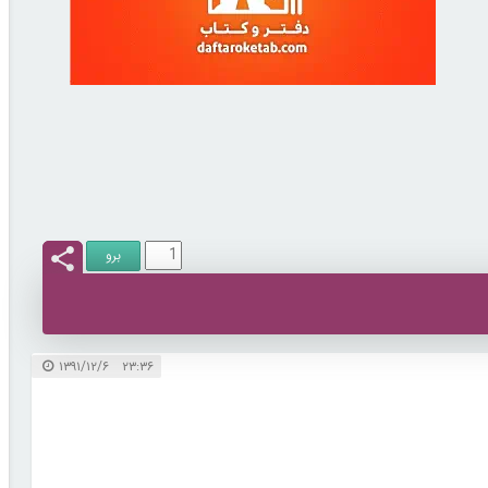
۲۳:۳۶ ۱۳۹۱/۱۲/۶