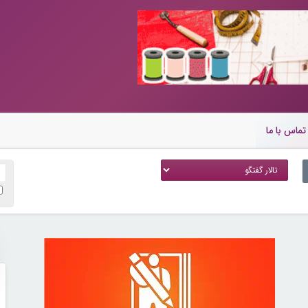
تماس با ما