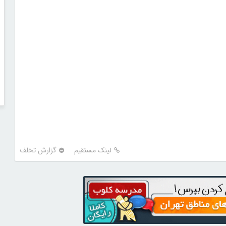
لینک مستقیم
گزارش تخلف