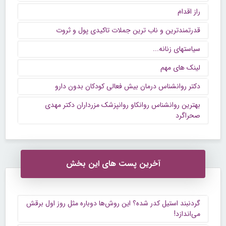
راز اقدام
قدرتمندترین و ناب ترین جملات تاکیدی پول و ثروت
سیاستهای زنانه...
لینک های مهم
دکتر روانشناس درمان بیش فعالی کودکان بدون دارو
بهترین روانشناس روانکاو روانپزشک مزرداران دکتر مهدی
صحراگرد
آخرین پست های این بخش
گردنبند استیل کدر شده؟ این روش‌ها دوباره مثل روز اول برقش
می‌اندازد!