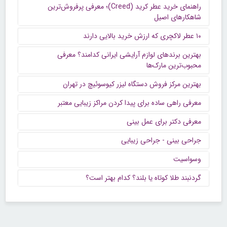
راهنمای خرید عطر کرید (Creed)؛ معرفی پرفروش‌ترین
شاهکارهای اصیل
۱۰ عطر لاکچری که ارزش خرید بالایی دارند
بهترین برندهای لوازم آرایشی ایرانی کدامند؟ معرفی
محبوب‌ترین مارک‌ها
بهترین مرکز فروش دستگاه لیزر کیوسوئیچ در تهران
معرفی راهی ساده برای پیدا کردن مراکز زیبایی معتبر
معرفی دکتر برای عمل بینی
جراحی بینی - جراحی زیبایی
وسواسیت
گردنبند طلا کوتاه یا بلند؟ کدام بهتر است؟