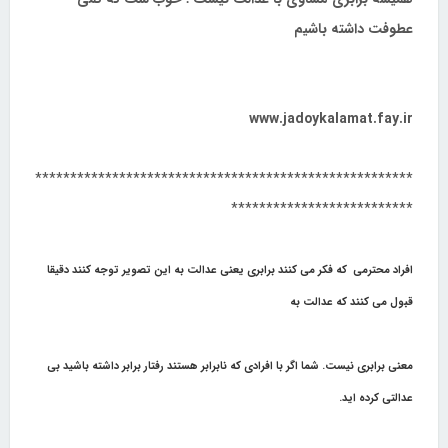
عطوفت داشته باشیم
www.jadoykalamat.fay.ir
******************************************************
**************************
افراد محترمی که فکر می کنند برابری یعنی عدالت به این تصویر توجه کنند دقیقا
قبول می کنند که عدالت به
معنی برابری نیست. شما اگر با افرادی که نابرابر هستند رفتار برابر داشته باشید بی
عدالتی کرده اید.