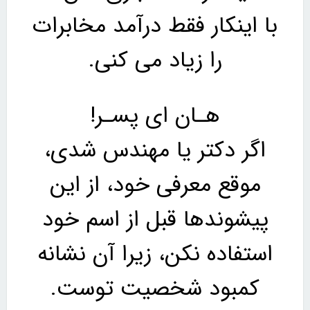
با اینکار فقط درآمد مخابرات
را زیاد می کنی.
هـان ای پسـر!
اگر دکتر یا مهندس شدی،
موقع معرفی خود، از این
پیشوندها قبل از اسم خود
استفاده نکن، زیرا آن نشانه
کمبود شخصیت توست.