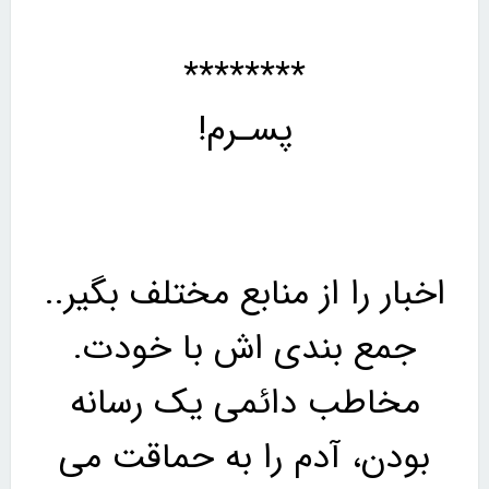
********
پسـرم!
اخبار را از منابع مختلف بگیر..
جمع بندی اش با خودت.
مخاطب دائمی یک رسانه
بودن، آدم را به حماقت می