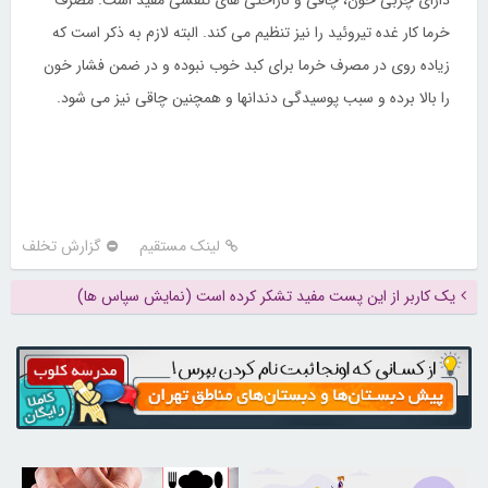
دارای چربی خون، چاقی و ناراحتی های تنفسی مفید است. مصرف
خرما کار غده تیروئید را نیز تنظیم می کند. البته لازم به ذکر است که
زیاده روی در مصرف خرما برای کبد خوب نبوده و در ضمن فشار خون
را بالا برده و سبب پوسیدگی دندانها و همچنین چاقی نیز می شود.
لینک مستقیم
گزارش تخلف
یک کاربر از این پست مفید تشکر کرده است (نمایش سپاس ها)