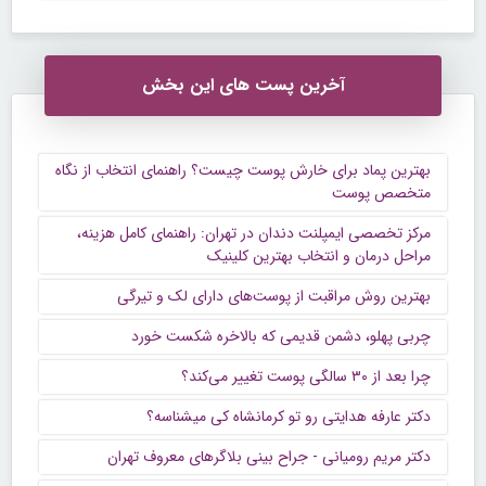
آخرین پست های این بخش
بهترین پماد برای خارش پوست چیست؟ راهنمای انتخاب از نگاه
متخصص پوست
مرکز تخصصی ایمپلنت دندان در تهران: راهنمای کامل هزینه،
مراحل درمان و انتخاب بهترین کلینیک
بهترین روش مراقبت از پوست‌های دارای لک و تیرگی
چربی پهلو، دشمن قدیمی که بالاخره شکست خورد
چرا بعد از ۳۰ سالگی پوست تغییر می‌کند؟
دکتر عارفه هدایتی رو تو کرمانشاه کی میشناسه؟
دکتر مریم رومیانی - جراح بینی بلاگرهای معروف تهران