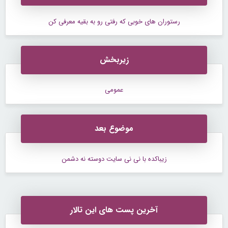
رستوران های خوبی که رفتی رو به بقیه معرفی کن
زیربخش
عمومی
موضوع بعد
زیباکده با نی نی سایت دوسته نه دشمن
آخرین پست های این تالار