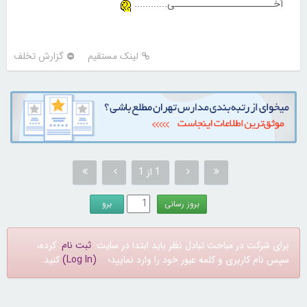
آخــــــــــــــــــــــــی............
لینک مستقیم
گزارش تخلف
1 از 1
برای شرکت در مباحث تبادل نظر باید ابتدا در سایت
ثبت نام
کرده،
سپس نام کاربری و کلمه عبور خود را وارد نمایید؛
(Log In)
کنید.