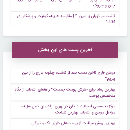
چین و چروک
کاشت مو تهران یا شیراز ؟ | مقایسه هزینه، کیفیت و پزشکان در
1404
آخرین پست های این بخش
درمان قارچ ناخن دست بعد از کاشت؛ چگونه قارچ را از بین
ببریم؟
بهترین پماد برای خارش پوست چیست؟ راهنمای انتخاب از نگاه
متخصص پوست
مرکز تخصصی ایمپلنت دندان در تهران: راهنمای کامل هزینه،
مراحل درمان و انتخاب بهترین کلینیک
بهترین روش مراقبت از پوست‌های دارای لک و تیرگی