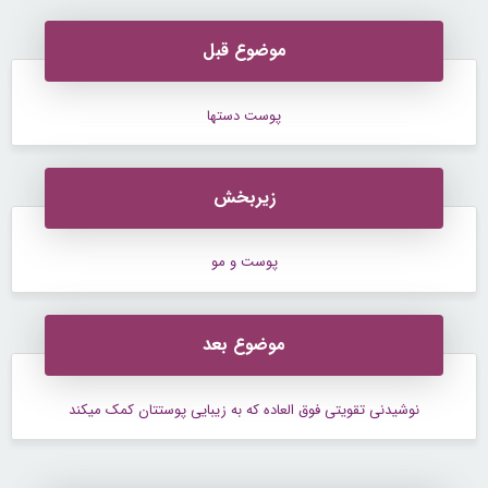
موضوع قبل
پوست دستها
زیربخش
پوست و مو
موضوع بعد
نوشیدنی تقویتی فوق العاده که به زیبایی پوستتان کمک میکند