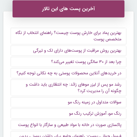
آخرین پست های این تالار
بهترین پماد برای خارش پوست چیست؟ راهنمای انتخاب از نگاه
متخصص پوست
بهترین روش مراقبت از پوست‌های دارای لک و تیرگی
چرا بعد از ۳۰ سالگی پوست تغییر می‌کند؟
در خریدهای آنلاین محصولات پوستی به چه نکاتی توجه کنیم؟
رشد مو پس از لیزر موهای زائد: چه انتظاری باید داشت و
چگونه آن را مدیریت کرد؟
سوالات متداول در زمینه رنگ مو
رنگ مو، آموزش ترکیب رنگ مو
پاکسازی صورت در خانه با مواد طبیعی و سازگار با انواع پوست
فرمول جوانی پوست: راهنمای جامع برای داشتن پوستی بدون