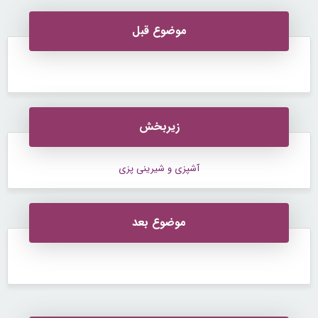
موضوع قبل
زیربخش
آشپزی و شیرینی پزی
موضوع بعد