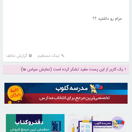
مرام رو داشتید ؟؟
لینک مستقیم
گزارش تخلف
یک کاربر از این پست مفید تشکر کرده است (نمایش سپاس ها)