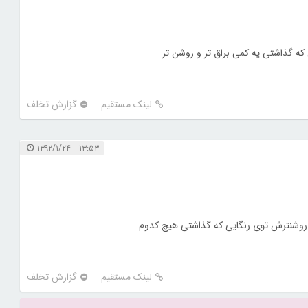
ی که گذاشتی یه کمی براق تر و روشن تر
لینک مستقیم
گزارش تخلف
۱۳:۵۳ ۱۳۹۲/۱/۲۴
وشنترش توی رنگایی که گذاشتی هیچ کدوم
لینک مستقیم
گزارش تخلف