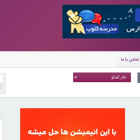
تماس با ما