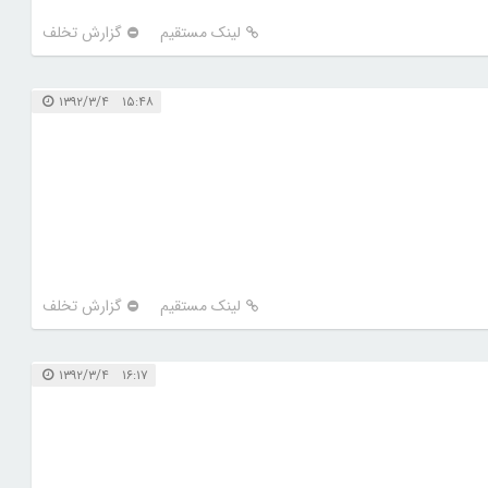
لینک مستقیم
گزارش تخلف
۱۵:۴۸ ۱۳۹۲/۳/۴
لینک مستقیم
گزارش تخلف
۱۶:۱۷ ۱۳۹۲/۳/۴