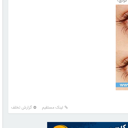
 کردی؟
لینک مستقیم
گزارش تخلف