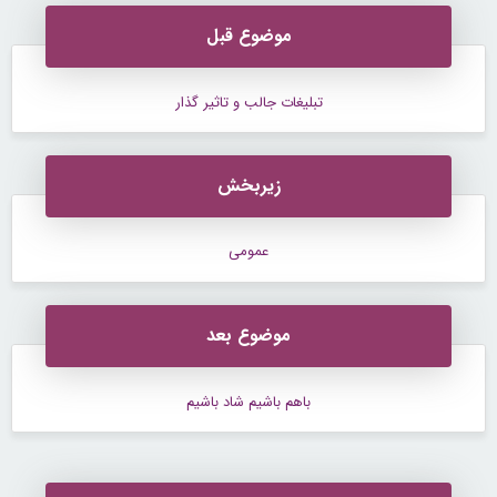
موضوع قبل
تبلیغات جالب و تاثیر گذار
زیربخش
عمومی
موضوع بعد
باهم باشیم شاد باشیم