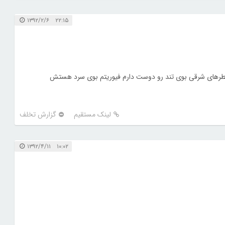
۲۲:۱۵ ۱۳۹۲/۲/۶
رهای شرقی بوی تند رو دوست دارم فیوریتم بوی سرد هستش
لینک مستقیم
گزارش تخلف
۱۰:۰۲ ۱۳۹۲/۴/۱۱