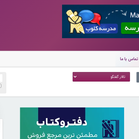
تماس با ما