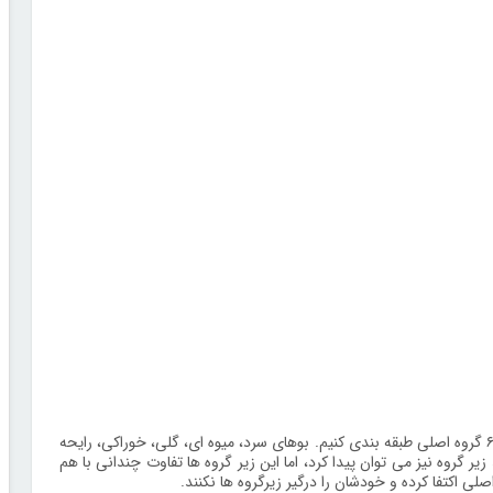
بیشتر عطرهایی که برای خانم ها تولید می شوند را می توانیم در ۶ گروه اصلی طبقه بندی کنیم. بوهای سرد، میوه ای، گلی، خوراکی، رایحه
 گروه نیز می توان پیدا کرد، اما این زیر گروه ها تفاوت چندانی با هم