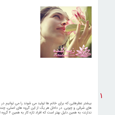
۱
های شرقی و چوبی. در داخل هر یک از این گروه های اصلی، چند زیر
ندارند؛ به همین دلیل بهتر است که افراد تازه کار به همین ۶ گروه اصلی اکتفا کرده و خودشان را درگیر زیرگروه ها نکنند.