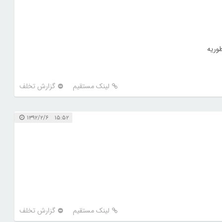
وریه
لینک مستقیم
گزارش تخلف
۱۵:۵۲ ۱۳۹۲/۲/۶
لینک مستقیم
گزارش تخلف