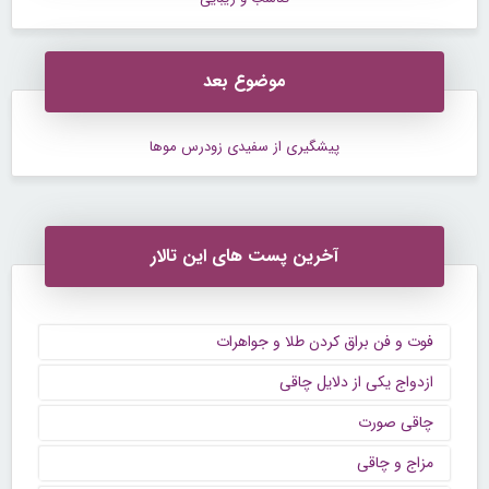
موضوع بعد
پیشگیری از سفیدی زودرس موها
آخرین پست های این تالار
فوت و فن براق کردن طلا و جواهرات
ازدواج یکی از دلایل چاقی
چاقی صورت
مزاج و چاقی