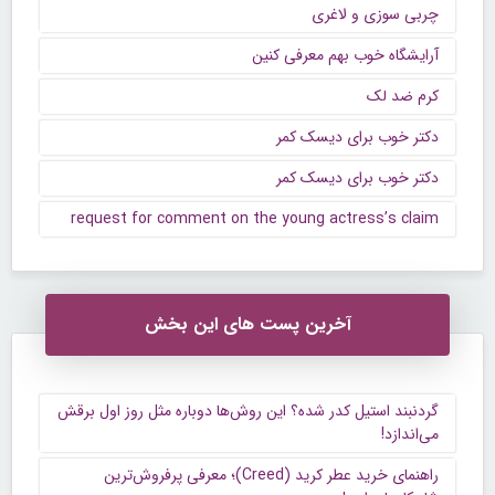
چربی سوزی و لاغری
آرایشگاه خوب بهم معرفی کنین
کرم ضد لک
دکتر خوب برای دیسک کمر
دکتر خوب برای دیسک کمر
request for comment on the young actress’s claim
آخرین پست های این بخش
گردنبند استیل کدر شده؟ این روش‌ها دوباره مثل روز اول برقش
می‌اندازد!
راهنمای خرید عطر کرید (Creed)؛ معرفی پرفروش‌ترین