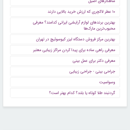
شاهکارهای اصیل
۱۰ عطر لاکچری که ارزش خرید بالایی دارند
بهترین برندهای لوازم آرایشی ایرانی کدامند؟ معرفی
محبوب‌ترین مارک‌ها
بهترین مرکز فروش دستگاه لیزر کیوسوئیچ در تهران
معرفی راهی ساده برای پیدا کردن مراکز زیبایی معتبر
معرفی دکتر برای عمل بینی
جراحی بینی - جراحی زیبایی
وسواسیت
گردنبند طلا کوتاه یا بلند؟ کدام بهتر است؟