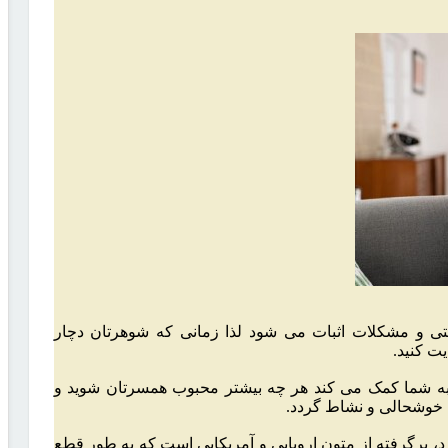
ی و مشکلات اثبات می شود لذا زمانی که شوهرتان دچار
ت کنید.
به شما کمک می کند هر چه بیشتر محبوب همسرتان شوید و
ا خوشحالی و نشاط گردد.
د، برگرفته از متون اروپایی و آمریکایی است که به طور قطع