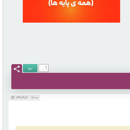
۱۲:۰۰ ۱۳۹۱/۹/۷