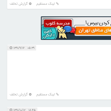
لینک مستقیم
گزارش تخلف
۰۵:۳۹ ۱۳۹۱/۹/۱۶
لینک مستقیم
گزارش تخلف
۱۸:۴۵ ۱۳۹۱/۱۰/۱۲