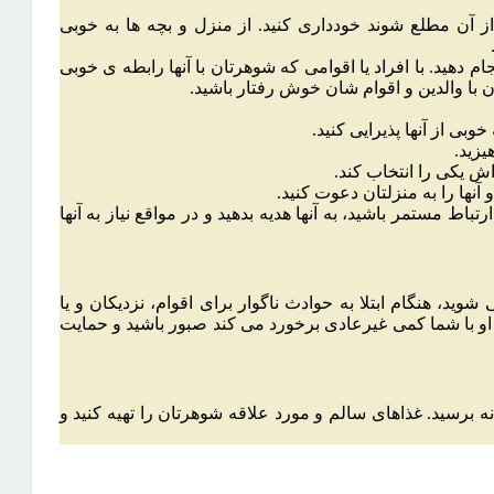
از آن مطلع شوند خودداری کنید. از منزل و بچه ها به خوبی
م دهید. با افراد یا اقوامی که شوهرتان با آنها رابطه ی خوبی
ان با والدین و اقوام شان خوش رفتار باشید.
بی از آنها پذیرایی کنید.
یزید.
اش یکی را انتخاب کند.
آنها را به منزلتان دعوت کنید.
باط مستمر باشید، به آنها هدیه بدهید و در مواقع نیاز به آنها
د، هنگام ابتلا به حوادث ناگوار برای اقوام، نزدیکان و یا
 او با شما کمی غیرعادی برخورد می کند صبور باشید و حمایت
نه برسید. غذاهای سالم و مورد علاقه شوهرتان را تهیه کنید و