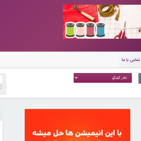
تماس با ما