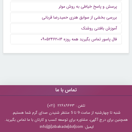
پرسش و پاسخ خیاطی به روش مولر
بررسی بخشی از سوابق هنری حمیدرضا قربانی
آموزش بافتنی روشنک
فال پاسور تماس بگیرید همه روزه ۰۹۰۵۲۴۶۲۰۱۴
تماس با ما
تلفن : ۲۲۶۸۹۶۴۳ (۰۲۱)
شنبه تا چهارشنبه از ساعت 9 تا 5 منتظر شنیدن صدای گرم شما هستیم.
همچنین برای درج آگهی، مشاوره برای توسعه کسب و کارتان با ما تماس بگیرید.
ایمیل: info[@]zibakade[dot]com