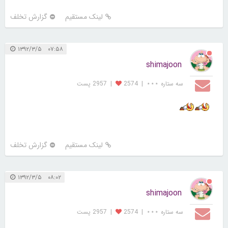
لینک مستقیم
گزارش تخلف
۰۷:۵۸ ۱۳۹۲/۳/۵
shimajoon
سه ستاره ⋆⋆⋆
|
2574
|
2957 پست
لینک مستقیم
گزارش تخلف
۰۸:۰۲ ۱۳۹۲/۳/۵
shimajoon
سه ستاره ⋆⋆⋆
|
2574
|
2957 پست