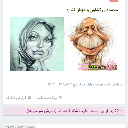
محمدعلی کشاورز و مهناز افشار:
ویرایش شده توسط بهارک در تاریخ ۴/۳/۱۳۹۲ ۱۵:۳۱
لینک مستقیم
گزارش تخلف
2 کاربر از این پست مفید تشکر کرده اند (نمایش سپاس ها)
۱۵:۳۱ ۱۳۹۲/۳/۴