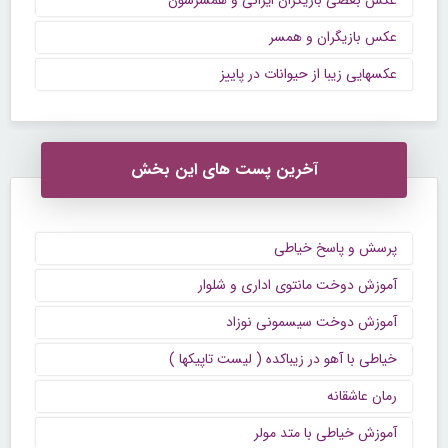
عکس بازیگران و همسر
عکسهایی زیبا از حیوانات در پاییز
آخرین پست های این بخش
پرسش و پاسخ خیاطی
آموزش دوخت مانتوی اداری و شلوار
آموزش دوخت سیسمونی نوزاد
خیاطی با آهو در زیباکده ( لیست تاپیکها )
رمان عاشقانه
آموزش خیاطی با متد مولر