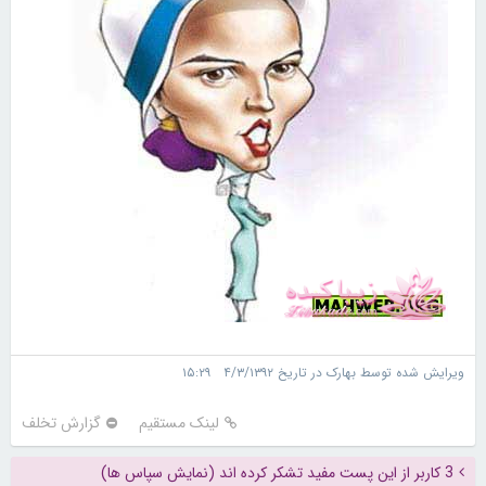
ویرایش شده توسط بهارک در تاریخ ۴/۳/۱۳۹۲ ۱۵:۲۹
لینک مستقیم
گزارش تخلف
3 کاربر از این پست مفید تشکر کرده اند (نمایش سپاس ها)