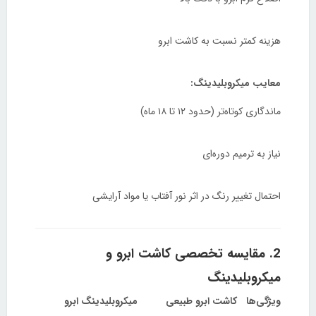
هزینه کمتر نسبت به کاشت ابرو
معایب میکروبلیدینگ:
ماندگاری کوتاه‌تر (حدود ۱۲ تا ۱۸ ماه)
نیاز به ترمیم دوره‌ای
احتمال تغییر رنگ در اثر نور آفتاب یا مواد آرایشی
2. مقایسه تخصصی کاشت ابرو و
میکروبلیدینگ
ویژگی‌ها
کاشت ابرو طبیعی
میکروبلیدینگ ابرو