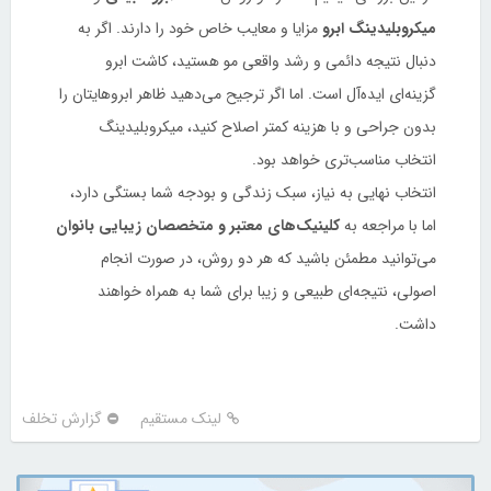
میکروبلیدینگ ابرو
مزایا و معایب خاص خود را دارند. اگر به
دنبال نتیجه دائمی و رشد واقعی مو هستید، کاشت ابرو
گزینه‌ای ایده‌آل است. اما اگر ترجیح می‌دهید ظاهر ابروهایتان را
بدون جراحی و با هزینه کمتر اصلاح کنید، میکروبلیدینگ
انتخاب مناسب‌تری خواهد بود.
انتخاب نهایی به نیاز، سبک زندگی و بودجه شما بستگی دارد،
اما با مراجعه به
کلینیک‌های معتبر و متخصصان زیبایی بانوان
می‌توانید مطمئن باشید که هر دو روش، در صورت انجام
اصولی، نتیجه‌ای طبیعی و زیبا برای شما به همراه خواهند
داشت.
لینک مستقیم
گزارش تخلف