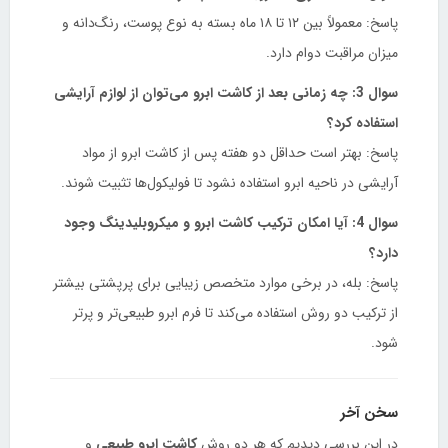
پاسخ: معمولاً بین ۱۲ تا ۱۸ ماه بسته به نوع پوست، رنگ‌دانه و
میزان مراقبت دوام دارد.
سوال 3: چه زمانی بعد از کاشت ابرو می‌توان از لوازم آرایشی
استفاده کرد؟
پاسخ: بهتر است حداقل دو هفته پس از کاشت ابرو از مواد
آرایشی در ناحیه ابرو استفاده نشود تا فولیکول‌ها تثبیت شوند.
سوال 4: آیا امکان ترکیب کاشت ابرو و میکروبلیدینگ وجود
دارد؟
پاسخ: بله، در برخی موارد متخصص زیبایی برای پرپشتی بیشتر
از ترکیب دو روش استفاده می‌کند تا فرم ابرو طبیعی‌تر و پرتر
شود.
سخن آخر
در این بررسی دیدیم که هر دو روش
کاشت ابرو طبیعی
و