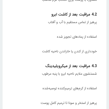
4.2 مراقبت بعد از کاشت ابرو
پرهیز از تماس مستقیم با آب و آفتاب
استفاده از پمادهای تجویز شده
خودداری از کندن یا خاراندن ناحیه کاشت
4.3 مراقبت بعد از میکروبلیدینگ
شستشوی ملایم ناحیه ابرو با پنبه مرطوب
استفاده از کرم‌های ترمیم‌کننده توصیه‌شده
پرهیز از استخر و سونا تا ترمیم کامل پوست