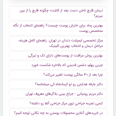
درمان قارچ ناخن دست بعد از کاشت؛ چگونه قارچ را از بین
ببریم؟
بهترین پماد برای خارش پوست چیست؟ راهنمای انتخاب از نگاه
متخصص پوست
مرکز تخصصی ایمپلنت دندان در تهران: راهنمای کامل هزینه،
مراحل درمان و انتخاب بهترین کلینیک
بهترین روش مراقبت از پوست‌های دارای لک و تیرگی
چربی پهلو، دشمن قدیمی که بالاخره شکست خورد
چرا بعد از ۳۰ سالگی پوست تغییر می‌کند؟
دکتر عارفه هدایتی رو تو کرمانشاه کی میشناسه؟
دکتر مریم رومیانی - جراح بینی بلاگرهای معروف تهران
کسی تجربه جراحی توی مرکز جراحی آلفا رو داشته؟
در خریدهای آنلاین محصولات پوستی به چه نکاتی توجه کنیم؟