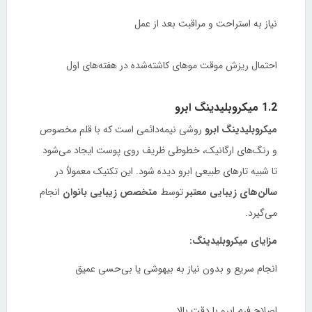
نیاز به استراحت و مراقبت بعد از عمل
احتمال ریزش موقت موهای کاشته‌شده در هفته‌های اول
1.2 میکروبلیدینگ ابرو
میکروبلیدینگ ابرو
روشی نیمه‌دائمی است که با قلم مخصوص
و رنگ‌های ارگانیک، خطوطی ظریف روی پوست ایجاد می‌شود
تا شبیه تارهای طبیعی ابرو دیده شود. این تکنیک معمولاً در
سالن‌های زیبایی معتبر
توسط
متخصص زیبایی بانوان
انجام
می‌گیرد.
مزایای میکروبلیدینگ:
انجام سریع و بدون نیاز به بیهوشی یا بی‌حسی عمیق
اصلاح فرم ابرو با دقت بالا