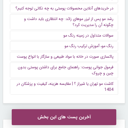
در خریدهای آنلاین محصولات پوستی به چه نکاتی توجه کنیم؟
رشد مو پس از لیزر موهای زائد: چه انتظاری باید داشت و
چگونه آن را مدیریت کرد؟
سوالات متداول در زمینه رنگ مو
رنگ مو، آموزش ترکیب رنگ مو
پاکسازی صورت در خانه با مواد طبیعی و سازگار با انواع پوست
فرمول جوانی پوست: راهنمای جامع برای داشتن پوستی بدون
چین و چروک
کاشت مو تهران یا شیراز ؟ | مقایسه هزینه، کیفیت و پزشکان در
1404
آخرین پست های این بخش