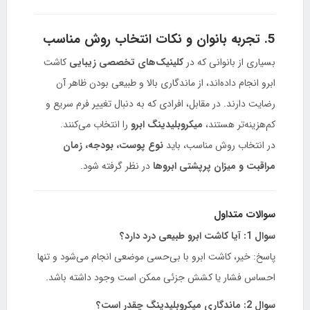
5. تجربه بانوان و نکات انتخاب روش مناسب
بسیاری از بانوانی که در
کلینیک‌های تخصصی زیبایی
کاشت
ابرو انجام داده‌اند، از ماندگاری بالا و طبیعی بودن ظاهر آن
رضایت دارند. در مقابل، افرادی که به دنبال تغییر فرم سریع و
کم‌هزینه‌تر هستند،
میکروبلیدینگ ابرو
را انتخاب می‌کنند.
در انتخاب روش مناسب، باید
نوع پوست، بودجه، زمان
مراقبت و میزان پرپشتی ابروها
در نظر گرفته شود.
سوالات متداول
سوال 1: آیا کاشت ابرو طبیعی درد دارد؟
پاسخ: خیر، کاشت ابرو با بی‌حسی موضعی انجام می‌شود و تنها
احساس فشار یا کشش جزئی ممکن است وجود داشته باشد.
سوال 2: ماندگاری میکروبلیدینگ چقدر است؟