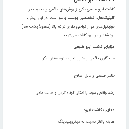
1.1 کاشت ابرو طبیعی
کاشت ابرو طبیعی یکی از روش‌های دائمی و محبوب در
کلینیک‌های تخصصی پوست و مو
است. در این روش،
فولیکول‌های مو از نواحی دارای تراکم بالا (معمولاً پشت سر)
برداشته و در ابرو کاشته می‌شوند.
مزایای کاشت ابرو طبیعی:
ماندگاری دائمی و بدون نیاز به ترمیم‌های مکرر
ظاهر طبیعی و قابل اصلاح
رشد واقعی موها با امکان کوتاه کردن و حالت دادن
معایب کاشت ابرو:
هزینه بالاتر نسبت به میکروبلیدینگ