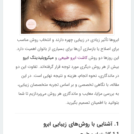
ابروها تأثیر زیادی در زیبایی چهره دارند و انتخاب روش مناسب
برای اصلاح یا بازسازی آن‌ها برای بسیاری از بانوان اهمیت دارد.
این روزها دو روش
کاشت ابرو طبیعی
و
میکروبلیدینگ ابرو
بیش از هر روش دیگری مورد توجه قرار گرفته‌اند. تفاوت این دو
در ماندگاری، نحوه انجام، هزینه و نتیجه نهایی است. در این
مقاله، با نگاهی تخصصی و بر اساس تجربه متخصصان زیبایی،
به بررسی مزایا، معایب و ماندگاری هر روش می‌پردازیم تا شما
بتوانید با اطمینان تصمیم بگیرید.
1. آشنایی با روش‌های زیبایی ابرو