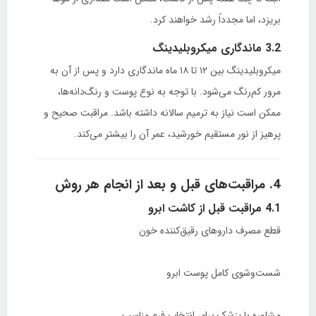
بریزد، اما مجدداً رشد خواهند کرد.
3.2 ماندگاری میکروبلیدینگ
میکروبلیدینگ بین ۱۲ تا ۱۸ ماه ماندگاری دارد و پس از آن به
مرور کم‌رنگ می‌شود. با توجه به نوع پوست و رنگ‌دانه‌ها،
ممکن است نیاز به ترمیم سالانه داشته باشد. مراقبت صحیح و
پرهیز از نور مستقیم خورشید، عمر آن را بیشتر می‌کند.
4. مراقبت‌های قبل و بعد از انجام هر روش
4.1 مراقبت قبل از کاشت ابرو
قطع مصرف داروهای رقیق‌کننده خون
شست‌وشوی کامل پوست ابرو
مشاوره با پزشک برای انتخاب فرم مناسب