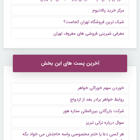
مرکز خرید پالادیوم
شیک ترین فروشگاه تهران کجاست؟
معرفی شیرینی فروشی های معروف تهران
آخرین پست های این بخش
خوردن سهم خوراکی خواهر
روابط خواهر برادر بعد از ازدواج
شرکت بازرگانی بین‌المللی ستاره هور
سوال درباره ترکی تبریز
هر کسی دعا یا ختم مخصوصی واسه حاجتش می خواد بگه