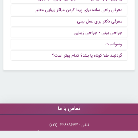
معرفی راهی ساده برای پیدا کردن مراکز زیبایی معتبر
معرفی دکتر برای عمل بینی
جراحی بینی - جراحی زیبایی
وسواسیت
گردنبند طلا کوتاه یا بلند؟ کدام بهتر است؟
تماس با ما
تلفن : ۲۲۶۸۹۶۴۳ (۰۲۱)
شنبه تا چهارشنبه از ساعت 9 تا 5 منتظر شنیدن صدای گرم شما هستیم.