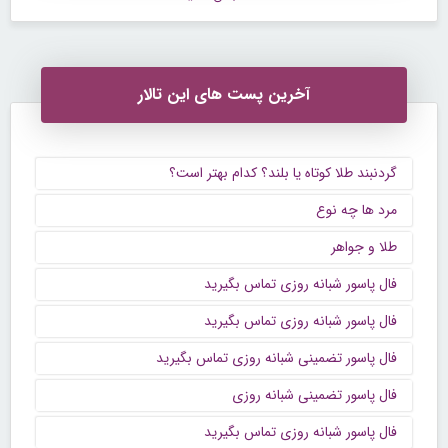
آخرین پست های این تالار
گردنبند طلا کوتاه یا بلند؟ کدام بهتر است؟
مرد ها چه نوع
طلا و جواهر
فال پاسور شبانه روزی تماس بگیرید
فال پاسور شبانه روزی تماس بگیرید
فال پاسور تضمینی شبانه روزی تماس بگیرید
فال پاسور تضمینی شبانه روزی
فال پاسور شبانه روزی تماس بگیرید