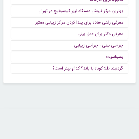
بهترین مرکز فروش دستگاه لیزر کیوسوئیچ در تهران
معرفی راهی ساده برای پیدا کردن مراکز زیبایی معتبر
معرفی دکتر برای عمل بینی
جراحی بینی - جراحی زیبایی
وسواسیت
گردنبند طلا کوتاه یا بلند؟ کدام بهتر است؟
تماس با ما
تلفن : ۲۲۶۸۹۶۴۳ (۰۲۱)