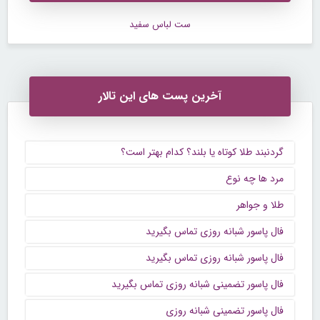
ست لباس سفید
آخرین پست های این تالار
گردنبند طلا کوتاه یا بلند؟ کدام بهتر است؟
مرد ها چه نوع
طلا و جواهر
فال پاسور شبانه روزی تماس بگیرید
فال پاسور شبانه روزی تماس بگیرید
فال پاسور تضمینی شبانه روزی تماس بگیرید
فال پاسور تضمینی شبانه روزی