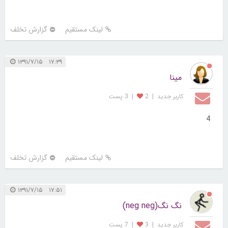
لینک مستقیم
گزارش تخلف
۱۷:۳۹ ۱۳۹۱/۷/۱۵
مینا
کاربر جديد
|
2
|
3 پست
4
لینک مستقیم
گزارش تخلف
۱۷:۵۱ ۱۳۹۱/۷/۱۵
نگ نگ(neg neg)
کاربر جديد
|
3
|
7 پست