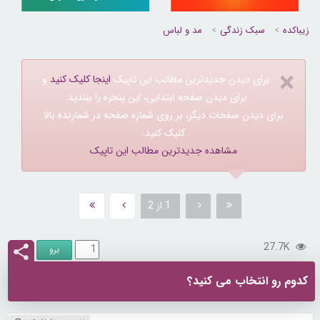
زیباکده
سبک زندگی
مد و لباس
×
برای دیدن جدیدترین مطالب این تاپیک
اینجا کلیک کنید
و
برای دیدن صفحه ابتدایی، این پنجره را ببندید.
برای دیدن صفحات دیگر، بر روی شماره صفحه در شمارنده بالا
کلیک کنید.
مشاهده جدیدترین مطالب این تاپیک
1 از 2
27.7K
کدوم رو انتخاب می کنید؟