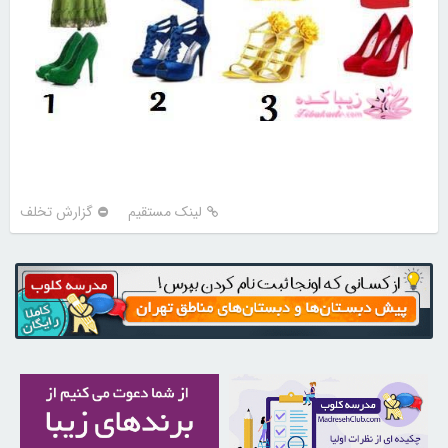
لینک مستقیم
گزارش تخلف