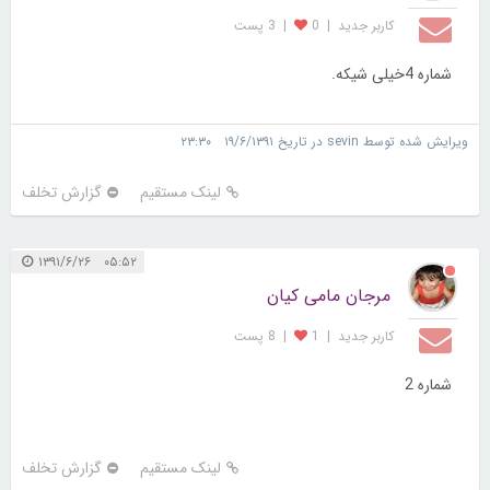
کاربر جديد
|
0
|
3 پست
شماره 4خیلی شیکه.
ویرایش شده توسط sevin در تاریخ ۱۹/۶/۱۳۹۱ ۲۳:۳۰
لینک مستقیم
گزارش تخلف
۰۵:۵۲ ۱۳۹۱/۶/۲۶
مرجان مامی کیان
کاربر جديد
|
1
|
8 پست
شماره 2
لینک مستقیم
گزارش تخلف