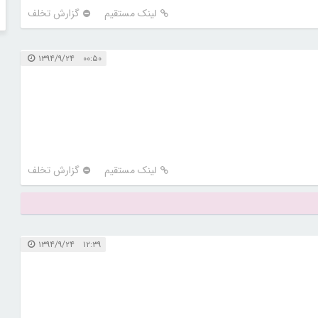
لینک مستقیم
گزارش تخلف
۰۰:۵۰ ۱۳۹۴/۹/۲۴
لینک مستقیم
گزارش تخلف
۱۲:۳۹ ۱۳۹۴/۹/۲۴