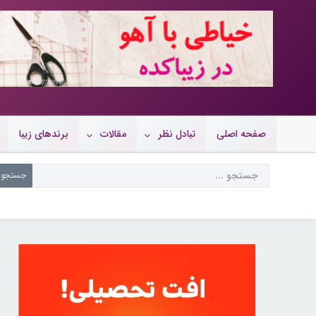
10719948
صفحه اصلی
تبادل نظر
مقالات
برندهای زیبا