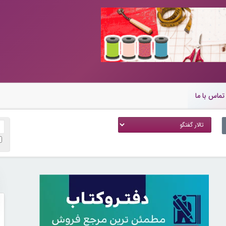
تماس با ما