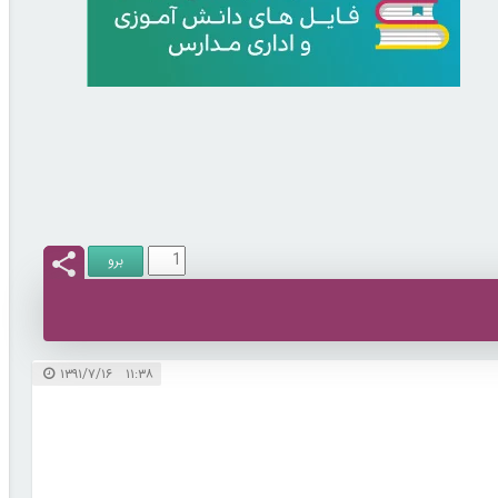
۱۱:۳۸ ۱۳۹۱/۷/۱۶