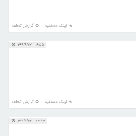
لینک مستقیم
گزارش تخلف
۱۹:۵۵ ۱۳۹۴/۹/۲۷
لینک مستقیم
گزارش تخلف
۲۳:۴۳ ۱۳۹۴/۹/۲۷