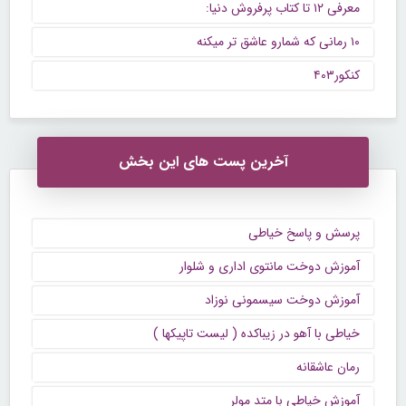
معرفی ۱۲ تا کتاب پرفروش دنیا:
۱۰ رمانی که شمارو عاشق تر میکنه
کنکور۴۰۳
آخرین پست های این بخش
پرسش و پاسخ خیاطی
آموزش دوخت مانتوی اداری و شلوار
آموزش دوخت سیسمونی نوزاد
خیاطی با آهو در زیباکده ( لیست تاپیکها )
رمان عاشقانه
آموزش خیاطی با متد مولر