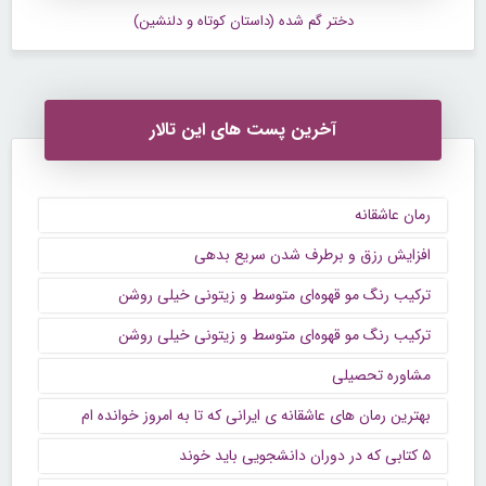
دختر گم شده (داستان کوتاه و دلنشین)
آخرین پست های این تالار
رمان عاشقانه
افزایش رزق و برطرف شدن سریع بدهی
ترکیب رنگ مو قهوه‌ای متوسط و زیتونی خیلی روشن
ترکیب رنگ مو قهوه‌ای متوسط و زیتونی خیلی روشن
مشاوره تحصیلی
بهترین رمان های عاشقانه ی ایرانی که تا به امروز خوانده ام
۵ کتابی که در دوران دانشجویی باید خوند