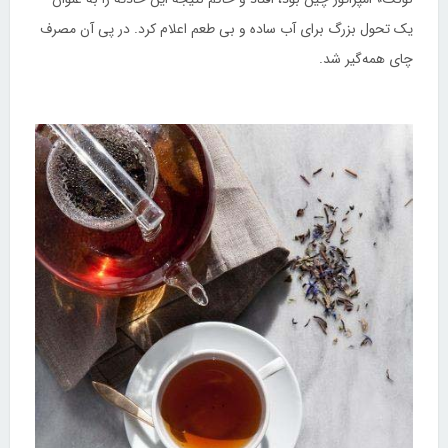
یک تحول بزرگ برای آب ساده و بی طعم اعلام کرد. در پی آن مصرف
چای همه‌گیر شد.