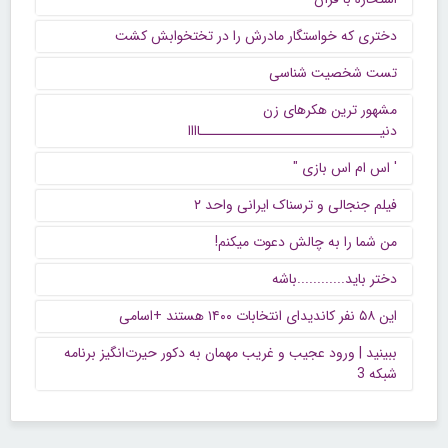
دختری که خواستگار مادرش را در تختخوابش کشت
تست شخصیت شناسی
مشهور ترین هکرهای زن
دنیــــــــــــــــــــــــــــــاااا
' اس ام اس بازی "
فیلم جنجالی و ترسناک ایرانی واحد ۲
من شما را به چالش دعوت میکنم!
دختر باید............باشه
این ۵۸ نفر کاندیدای انتخابات ۱۴۰۰ هستند +اسامی
ببینید | ورود عجیب و غریب مهمان به دکور حیرت‌انگیز برنامه
شبکه 3