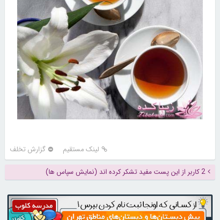
لینک مستقیم
گزارش تخلف
2 کاربر از این پست مفید تشکر کرده اند (نمایش سپاس ها)