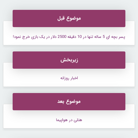
موضوع قبل
پسر بچه ای 5 ساله تنها در 10 دقیقه 2500 دلار در یک بازی خرج نمود!
زیربخش
اخبار روزانه
موضوع بعد
هتلی در هواپیما