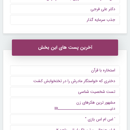
دکتر علی فرجی
جذب سرمایه گذار
آخرین پست های این بخش
استخاره با قرآن
دختری که خواستگار مادرش را در تختخوابش کشت
تست شخصیت شناسی
مشهور ترین هکرهای زن
دنیــــــــــــــــــــــــــــــاااا
' اس ام اس بازی "