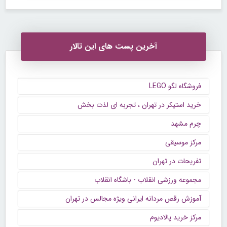
آخرین پست های این تالار
فروشگاه لگو LEGO
خرید استیکر در تهران ، تجربه ای لذت بخش
چرم مشهد
مرکز موسیقی
تفریحات در تهران
مجموعه ورزشی انقلاب - باشگاه انقلاب
آموزش رقص مردانه ایرانی ویژه مجالس در تهران
مرکز خرید پالادیوم