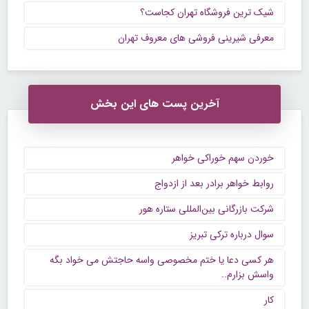
شیک ترین فروشگاه تهران کجاست؟
معرفی شیرینی فروشی های معروف تهران
آخرین پست های این بخش
خوردن سهم خوراکی خواهر
روابط خواهر برادر بعد از ازدواج
شرکت بازرگانی بین‌المللی ستاره هور
سوال درباره ترکی تبریز
هر کسی دعا یا ختم مخصوصی واسه حاجتش می خواد بگه
واسش بزارم..
کار