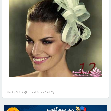
لینک مستقیم
گزارش تخلف