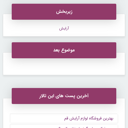
زیربخش
آرایش
موضوع بعد
آخرین پست های این تالار
بهترین فروشگاه لوازم آرایش قم