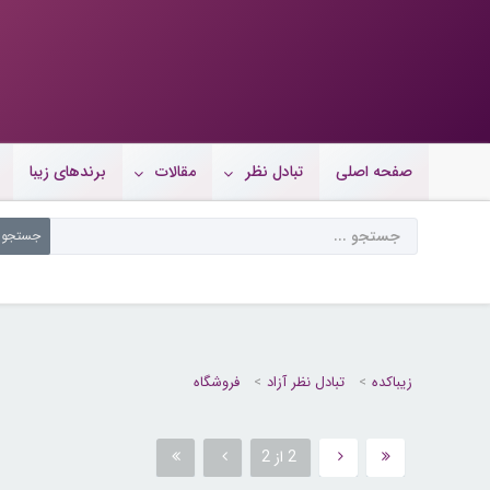
صفحه اصلی
تبادل نظر
مقالات
برندهای زیبا
زیباکده
تبادل نظر آزاد
فروشگاه
2 از 2