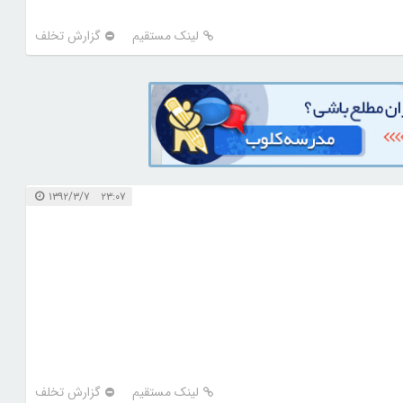
لینک مستقیم
گزارش تخلف
۲۳:۰۷ ۱۳۹۲/۳/۷
لینک مستقیم
گزارش تخلف