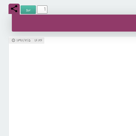
۱۶:۳۶ ۱۳۹۲/۳/۵