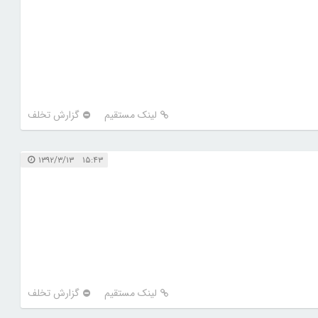
لینک مستقیم
گزارش تخلف
۱۵:۴۳ ۱۳۹۲/۳/۱۳
لینک مستقیم
گزارش تخلف