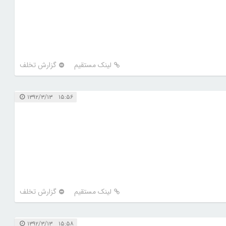
لینک مستقیم
گزارش تخلف
۱۵:۵۶ ۱۳۹۲/۳/۱۳
لینک مستقیم
گزارش تخلف
۱۵:۵۸ ۱۳۹۲/۳/۱۳