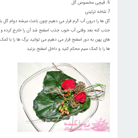
6. قیچی مخصوص گل
7.شاخه تزئینی
جذب کنه بعد وقتی آب خوب جذب اسفنج شد آن را خارج کرده و ب
های پهن به دور اسفنج قرار می دهیم می توانید برگ ها را با کمک
ها را با کمک سیم محکم کنید و داخل اسفنج بزنید