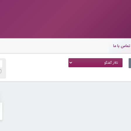
تماس با ما