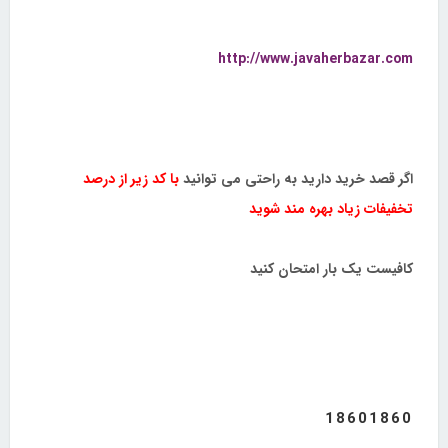
http://www.javaherbazar.com
اگر قصد خرید دارید به راحتی می توانید
با کد زیر از درصد
تخفیفات زیاد بهره مند شوید
کافیست یک بار امتحان کنید
18601860