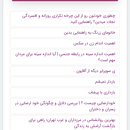
چطوری خودتون رو از این چرخه تکراری روزانه و افسردگی
نجات میدین؟ راهنمایی کنید.
خانومای زرنگ یه راهنمایی بدین
اهمیت اندام زن در سکس
اهمیت اندازه سینه در رابطه جنسی | آیا اندازه سینه برای مردان
مهم است؟
ی سوپرایز دیگه از آقایون...
باردار نمیشم
بارداری با پیشاب
خودارضایی چیست ؟ | بررسی دلایل و چگونگی خود ارضایی در
پسران و دختران
بهترین روانشناس در مرزداران و غرب تهران؛ راهی برای
بازگشت آرامش به زندگی