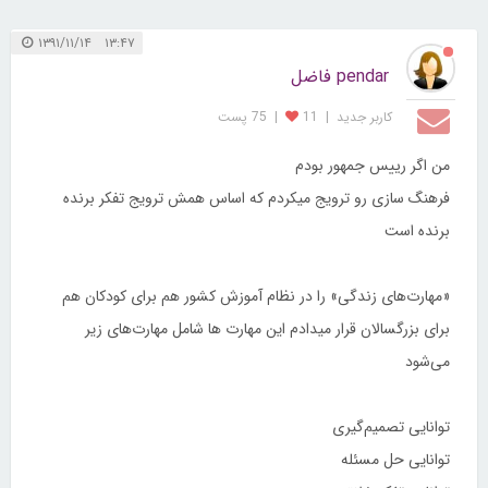
۱۳:۴۷ ۱۳۹۱/۱۱/۱۴
pendar فاضل
کاربر جديد
|
11
|
75 پست
من اگر رییس جمهور بودم
فرهنگ سازی رو ترویج میکردم که اساس همش ترویج تفکر برنده
برنده است
«مهارت‌های زندگی» را در نظام آموزش کشور هم برای کودکان هم
برای بزرگسالان قرار میدادم این مهارت ها شامل مهارت‌های زیر
می‌شود
توانایی تصمیم‌گیری
توانایی حل مسئله