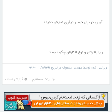
آن رو در برابر خود و دیگران نمایش دهید؟
و یا رفتارتان و نوع افکارتان چگونه بود؟
ویرایش شده توسط مهندس مشعوف در تاریخ ۱۱/۱۱/۱۳۹۱ ۲۳:۳۰
لینک مستقیم
گزارش تخلف