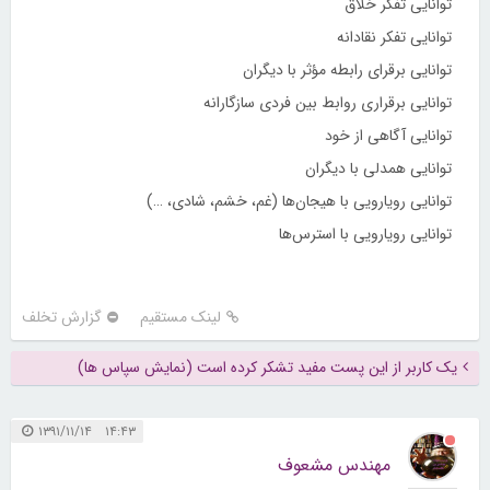
توانایی تفکر خلاق
توانایی تفکر نقادانه
توانایی برقرای رابطه مؤثر با دیگران
توانایی برقراری روابط بین فردی سازگارانه
توانایی آگاهی از خود
توانایی همدلی با دیگران
توانایی رویارویی با هیجان‌ها (غم، خشم، شادی، …)
توانایی رویارویی با استرس‌ها
لینک مستقیم
گزارش تخلف
یک کاربر از این پست مفید تشکر کرده است (نمایش سپاس ها)
۱۴:۴۳ ۱۳۹۱/۱۱/۱۴
مهندس مشعوف