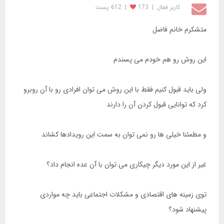
کاربر فعال
|
173
|
612 پست
متشکرم خانم فاضل
این روش رو هم خودم می پسندم
ولی باید قبول کنیم فقط با این روش می توان افرادی رو با آن روبرو
کرد که توانایی قبول کردن آن را دارند
و مطمئنا خیلی ها رو نمی توان به سمت این رویدادها کشاند
غیر از این مورد دیگر چیکاری می توان با آن عده انجام داد؟
توی زمینه های اقتصادی و مشکلات اجتماعی باید چه مواردی
پیشنهاد شود؟