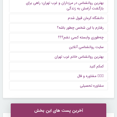
بهترین روانشناس در مرزداران و غرب تهران؛ راهی برای
بازگشت آرامش به زندگی
دانشگاه کرمان قبول شدم
رفتارم با این شخص چطور باشه؟
چه‌طوری وابسته کسی نشم؟؟؟
سایت روانشناسی آنلاین
بهترین روانشناس خانم غرب تهران
کمکم کنید
🙋🏻‍♀️ مشاوره و فال
مشاوره تحصیلی
آخرین پست های این بخش