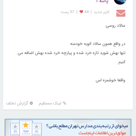
پانته آ
کاربر جديد
|
44
|
57 پست
سالاد روسی
در واقع همون سالاد الویه خودمنه
تنها بهش شوید تازه خرد شده و پیازچه خرد شده بهش اضافه می
کنیم
واقعا خوشمزه اس
لینک مستقیم
گزارش تخلف