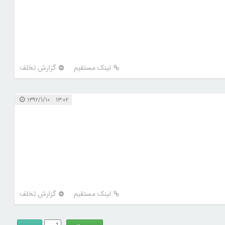
لینک مستقیم
گزارش تخلف
۱۳:۰۲ ۱۳۹۲/۱/۱۰
لینک مستقیم
گزارش تخلف