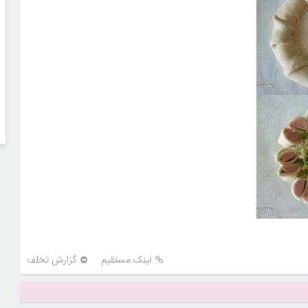
لینک مستقیم
گزارش تخلف