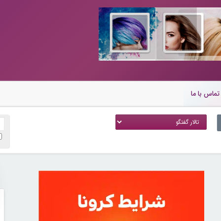
تماس با ما