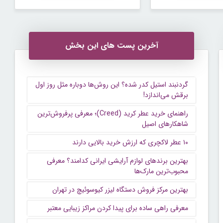
آخرین پست های این بخش
گردنبند استیل کدر شده؟ این روش‌ها دوباره مثل روز اول
برقش می‌اندازد!
راهنمای خرید عطر کرید (Creed)؛ معرفی پرفروش‌ترین
شاهکارهای اصیل
۱۰ عطر لاکچری که ارزش خرید بالایی دارند
بهترین برندهای لوازم آرایشی ایرانی کدامند؟ معرفی
محبوب‌ترین مارک‌ها
بهترین مرکز فروش دستگاه لیزر کیوسوئیچ در تهران
معرفی راهی ساده برای پیدا کردن مراکز زیبایی معتبر