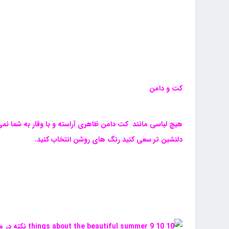
کت و دامن
هیچ لباسی مانند کت دامن ظاهری آراسته و با وقار به شما نمی
دلنشین تر سعی کنید رنگ های روشن انتخاب کنید.