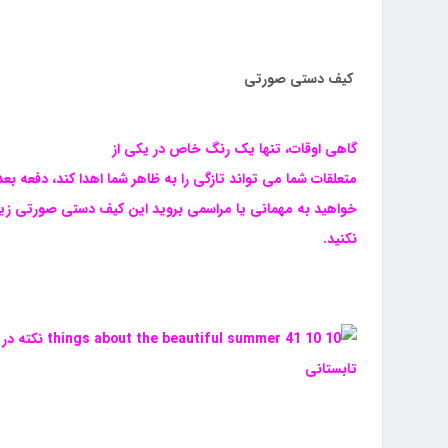
کیف دستی صورتی
گاهی اوقات، تنها یک رنگ خاص در یکی از
متعلقات شما می تواند تازگی را به ظاهر شما اهدا کند، دفعه بع
خواهید به مهمانی یا مراسمی بروید این کیف دستی صورتی زیب
نکنید.