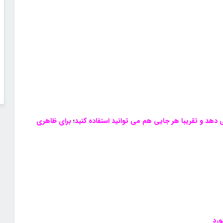
 دهد و تقریبا هر جایی هم می توانید استفاده کنید
؛
برای ظاهری