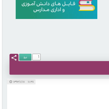
۱۱:۳۸ ۱۳۹۳/۱/۱۸