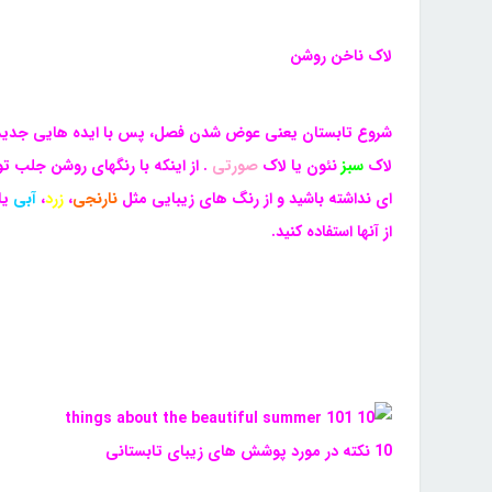
لاک ناخن روشن
شروع تابستان یعنی عوض شدن فصل، پس با ایده هایی جدید ا
لاک
سبز
نئون یا لاک
صورتی
. از اینکه با رنگهای روشن جلب ت
ای نداشته باشید و از رنگ های زیبایی مثل
نارنجی
،
زرد
،
آبی
یا
از آنها استفاده کنید.