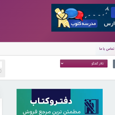
تماس با ما