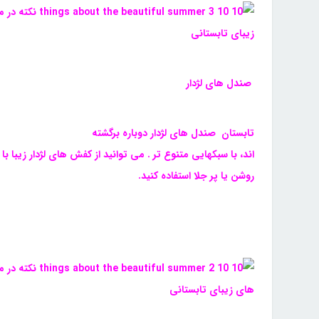
صندل های لژدار
تابستان صندل های لژدار دوباره برگشته
اند، با سبکهایی متنوع تر . می توانید از کفش های لژدار زیبا ب
روشن یا پر جلا استفاده کنید.