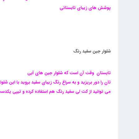
شلوار جین سفید رنگ
تابستان وقت آن است که شلوار جین های آبی
تان را دور بریزید و به سراغ رنگ زیبای سفید بروید با این شل
می توانید از کت لی سفید رنگ هم استفاده کرده و تیپی یکدست