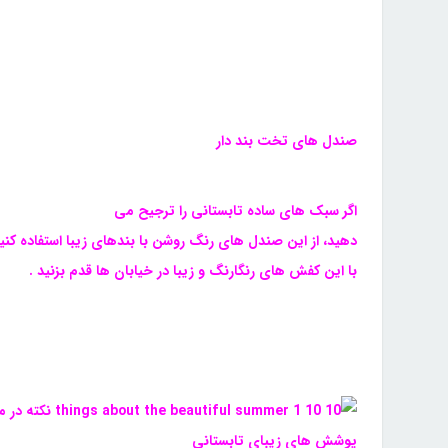
صندل های تخت بند دار
اگر سبک های ساده تابستانی را ترجیح می
دهید، از این صندل های رنگ روشن با بندهای زیبا استفاده کنید
با این کفش های رنگارنگ و زیبا در خیابان ها قدم بزنید .