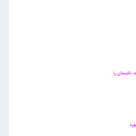
. تابستان را