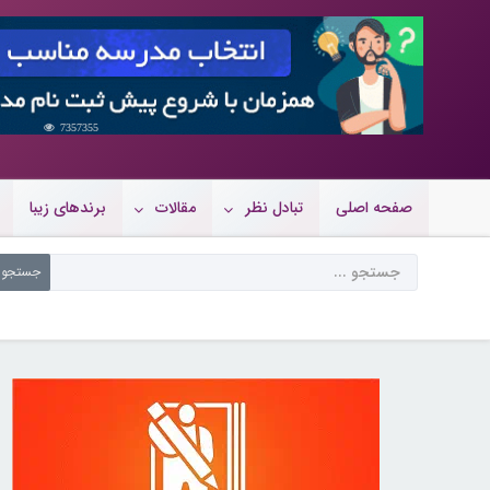
7357355
صفحه اصلی
تبادل نظر
مقالات
برندهای زیبا