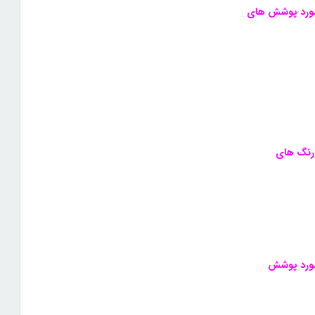
ا رنگ های