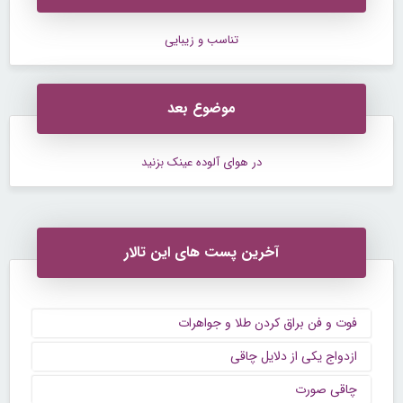
تناسب و زیبایی
موضوع بعد
در هوای آلوده عینک بزنید
آخرین پست های این تالار
فوت و فن براق کردن طلا و جواهرات
ازدواج یکی از دلایل چاقی
چاقی صورت