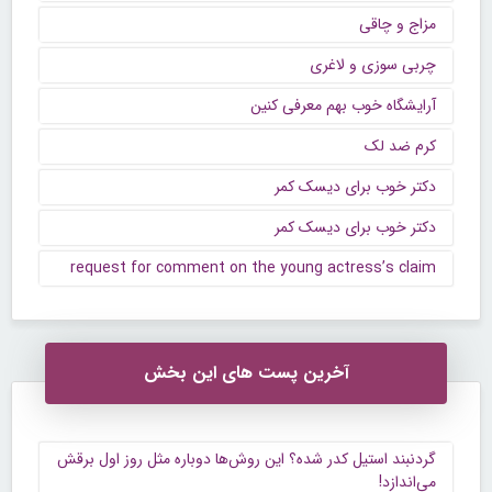
مزاج و چاقی
چربی سوزی و لاغری
آرایشگاه خوب بهم معرفی کنین
کرم ضد لک
دکتر خوب برای دیسک کمر
دکتر خوب برای دیسک کمر
request for comment on the young actress’s claim
آخرین پست های این بخش
گردنبند استیل کدر شده؟ این روش‌ها دوباره مثل روز اول برقش
می‌اندازد!