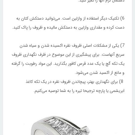
دستمال نرم آنها را تمیز کنید.
6) تکنیک دیگر استفاده از وازلین است. می‌توانید دستکش کتان به
دست کرده و مقداری وازلین به دستکش مالیده و ظروف را پاک کنید.
7) یکی از مشکلات اصلی ظروف نقره اکسیده شدن و سیاه شدن
سریع آنهاست. برای پیشگیری از این موضوع در ظرف نگهداری ظروف
یک تکه گچ یا یک عدد قرص کافور بگذارید. این مواد رطوبت را گرفته
و مانع از اکسید شدن می‌شود.
8) برای نگهداری بهتر، پیچاندن ظروف نقره در یک تکه کاغذ
ابریشمی یا پارچه ترجیحا تیره را به شما توصیه می‌کنیم.