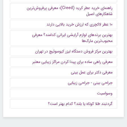
راهنمای خرید عطر کرید (Creed)؛ معرفی پرفروش‌ترین
شاهکارهای اصیل
۱۰ عطر لاکچری که ارزش خرید بالایی دارند
بهترین برندهای لوازم آرایشی ایرانی کدامند؟ معرفی
محبوب‌ترین مارک‌ها
بهترین مرکز فروش دستگاه لیزر کیوسوئیچ در تهران
معرفی راهی ساده برای پیدا کردن مراکز زیبایی معتبر
معرفی دکتر برای عمل بینی
جراحی بینی - جراحی زیبایی
وسواسیت
گردنبند طلا کوتاه یا بلند؟ کدام بهتر است؟