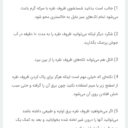
1) جالب است بدانید شستشوی ظروف نقره با سرکه گرم باعث
می‌شود تمام لک‌های سبز مایل به خاکستری محو شود.
2) شگرد دیگر اینکه می‌توانید ظروف نقره را به مدت ۱۰ دقیقه در آب
جوش پرنمک بگذارید.
3) الکل هم می‌تواند لکه‌های ظروف نقره را از بین ببرد.
4) نکته‌ای که خیلی مهم است اینکه هرگز برای پاک کردن ظروف نقره
از اسفنج زبر یا سیم استفاده نکنید چون برق آن را گرفته و حتی سبب
خش افتادن روی آن می‌شود.
5) اگر می‌خواهید ظروف نقره برق اولیه و طبیعی داشته باشند
می‌توانید آنها را درون شیر لخته شده بخوابانید و بعد به کمک یک