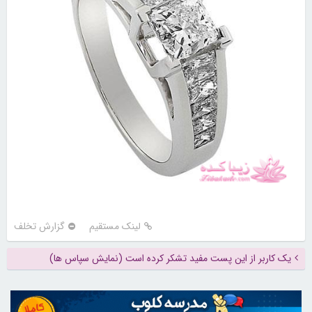
لینک مستقیم
گزارش تخلف
یک کاربر از این پست مفید تشکر کرده است (نمایش سپاس ها)