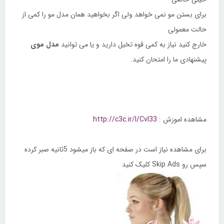
برای بستن مو نمی خواهد ولی اگر بخواهید همان مدل مو را کمی از
حالت معمولی
خارج کنید نیاز به کمی قوه تخیل دارید و یا می توانید
مدل موی
پیشنهادی ما را امتحان کنید.
مشاهده اموزش :
http://c3c.ir/l/Cvl33
برای مشاهده نیاز است در صفحه ای که باز میشود 5ثانیه صبر کرده
سپس رو Skip Ads کلیک کنید