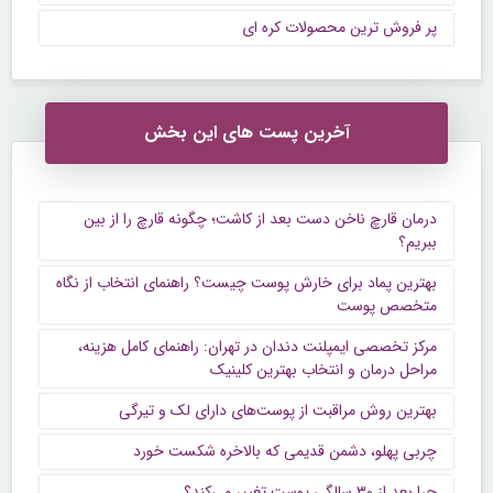
پر فروش ترین محصولات کره ای
آخرین پست های این بخش
درمان قارچ ناخن دست بعد از کاشت؛ چگونه قارچ را از بین
ببریم؟
بهترین پماد برای خارش پوست چیست؟ راهنمای انتخاب از نگاه
متخصص پوست
مرکز تخصصی ایمپلنت دندان در تهران: راهنمای کامل هزینه،
مراحل درمان و انتخاب بهترین کلینیک
بهترین روش مراقبت از پوست‌های دارای لک و تیرگی
چربی پهلو، دشمن قدیمی که بالاخره شکست خورد
چرا بعد از ۳۰ سالگی پوست تغییر می‌کند؟