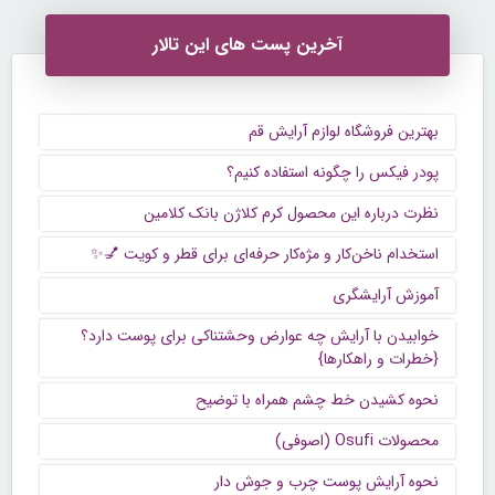
آخرین پست های این تالار
بهترین فروشگاه لوازم آرایش قم
پودر فیکس را چگونه استفاده کنیم؟
نظرت درباره این محصول کرم کلاژن بانک کلامین
استخدام ناخن‌کار و مژه‌کار حرفه‌ای برای قطر و کویت 💅✨
آموزش آرایشگری
خوابیدن با آرایش چه عوارض وحشتناکی برای پوست دارد؟
{خطرات و راهکارها}
نحوه کشیدن خط چشم همراه با توضیح
محصولات Osufi (اصوفی)
نحوه آرایش پوست چرب و جوش دار