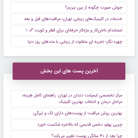
جوش صورت چگونه از بین ببریم؟
خدمات در کلینیک‌های زیبایی تهران؛ مراقبت‌های قبل و بعد
استخدام ناخن‌کار و مژه‌کار حرفه‌ای برای قطر و کویت 💅✨
چهره نگار؛ تجربه ‌ای متفاوت از زیبایی با متدهای روز دنیا
آخرین پست های این بخش
مرکز تخصصی ایمپلنت دندان در تهران: راهنمای کامل هزینه،
مراحل درمان و انتخاب بهترین کلینیک
بهترین روش مراقبت از پوست‌های دارای لک و تیرگی
چربی پهلو، دشمن قدیمی که بالاخره شکست خورد
چرا بعد از ۳۰ سالگی پوست تغییر می‌کند؟