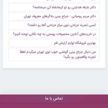
دکتر عارفه هدایتی رو تو کرمانشاه کی میشناسه؟
دکتر مریم رومیانی - جراح بینی بلاگرهای معروف تهران
کسی تجربه جراحی توی مرکز جراحی آلفا رو داشته؟
در خریدهای آنلاین محصولات پوستی به چه نکاتی توجه کنیم؟
بهترین فروشگاه لوازم آرایش قم
من دنبال جراح بینی گوشتی خوب توی تهران میگردم لطفاً
تجربه واقعیتون رو بگید!
تماس با ما