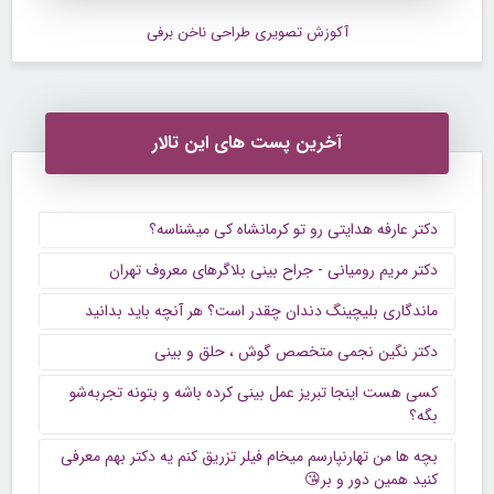
آکوزش تصویری طراحی ناخن برفی
آخرین پست های این تالار
دکتر عارفه هدایتی رو تو کرمانشاه کی میشناسه؟
دکتر مریم رومیانی - جراح بینی بلاگرهای معروف تهران
ماندگاری بلیچینگ دندان چقدر است؟ هر آنچه باید بدانید
دکتر نگین نجمی متخصص گوش ، حلق و بینی
کسی هست اینجا تبریز عمل بینی کرده باشه و بتونه تجربه‌شو
بگه؟
بچه ها من تهارنپارسم میخام فیلر تزریق کنم یه دکتر بهم معرفی
کنید همین دور و بر😘