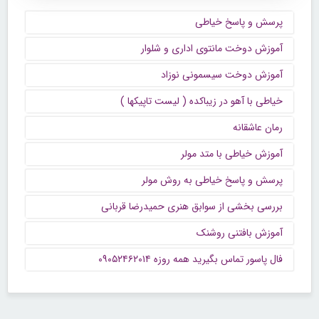
پرسش و پاسخ خیاطی
آموزش دوخت مانتوی اداری و شلوار
آموزش دوخت سیسمونی نوزاد
خیاطی با آهو در زیباکده ( لیست تاپیکها )
رمان عاشقانه
آموزش خیاطی با متد مولر
پرسش و پاسخ خیاطی به روش مولر
بررسی بخشی از سوابق هنری حمیدرضا قربانی
آموزش بافتنی روشنک
فال پاسور تماس بگیرید همه روزه ۰۹۰۵۲۴۶۲۰۱۴