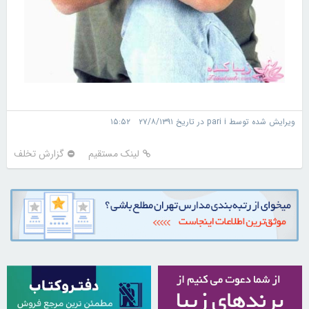
ویرایش شده توسط pari i در تاریخ ۲۷/۸/۱۳۹۱ ۱۵:۵۲
لینک مستقیم
گزارش تخلف