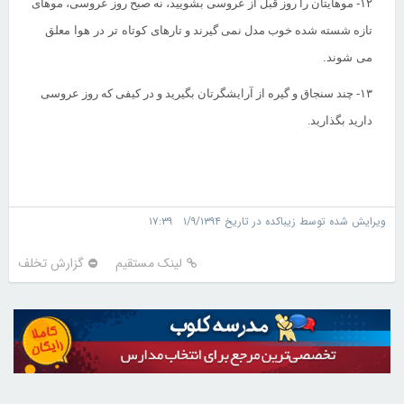
۱۲-
موهایتان را روز قبل از عروسی بشویید، نه صبح روز عروسی، موهای
تازه شسته شده خوب مدل نمی گیرند و تارهای
کوتاه تر در هوا معلق
می شوند.
۱۳-
چند سنجاق و گیره از آرایشگرتان بگیرید و در کیفی که روز عروسی
دارید بگذارید.
ویرایش شده توسط زیباکده در تاریخ ۱/۹/۱۳۹۴ ۱۷:۳۹
لینک مستقیم
گزارش تخلف