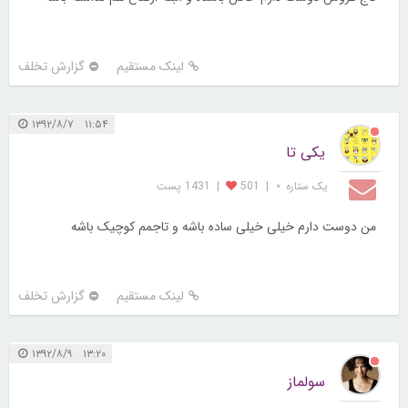
لینک مستقیم
گزارش تخلف
۱۱:۵۴ ۱۳۹۲/۸/۷
یکی تا
یک ستاره ⋆
|
501
|
1431 پست
من دوست دارم خیلی خیلی ساده باشه و تاجمم کوچیک باشه
لینک مستقیم
گزارش تخلف
۱۳:۲۰ ۱۳۹۲/۸/۹
سولماز