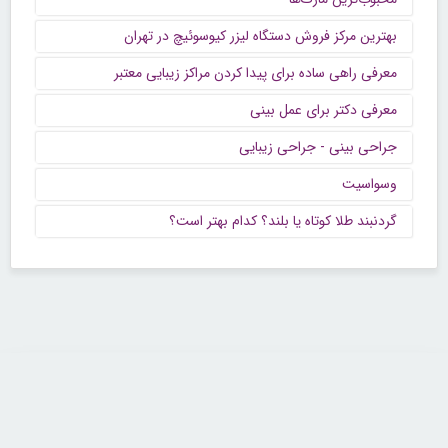
بهترین مرکز فروش دستگاه لیزر کیوسوئیچ در تهران
معرفی راهی ساده برای پیدا کردن مراکز زیبایی معتبر
معرفی دکتر برای عمل بینی
جراحی بینی - جراحی زیبایی
وسواسیت
گردنبند طلا کوتاه یا بلند؟ کدام بهتر است؟
تماس با ما
تلفن : ۲۲۶۸۹۶۴۳ (۰۲۱)