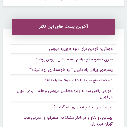
آخرین پست های این تالار
مهم‌ترین قوانین برای تهیه جهیزیه عروس
جاری حسودم تو مراسم عقدم لباس عروس پوشید!
پسرهای ایرانی یاد بگیرن"" یه خواستگاری رومانتیک""
دامادها موقع خرید طلا این ترفندها را بدانند!
آموزش رقص مردانه ویژه مجالس عروسی و عقد... برای آقایان
در تهران
سر سفره ی عقد چه جوری بله گفتین؟
بهترین روانکاو و درمانگر مشکلات اضطراب و استرس غرب
تهران مرزداران