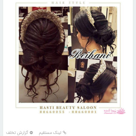
لینک مستقیم
گزارش تخلف