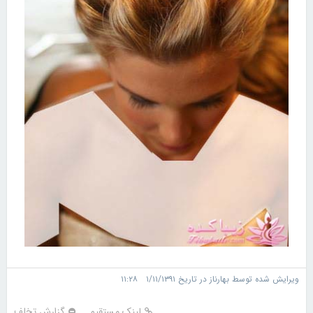
ویرایش شده توسط بهارناز در تاریخ ۱/۱۱/۱۳۹۱ ۱۱:۲۸
لینک مستقیم
گزارش تخلف