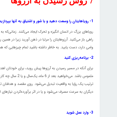
7 روش رسیدن به آرزوها
1- رویاهایتان را وسعت دهید و با شور و اشتیاق به آنها بپردازید
رویاهای بزرگ در انسان انگیزه و تحرک ایجاد می‌کنند. زمانی‌که ب
راهی باز می‌کنید. آرزوهایتان را مرتبا در ذهن آورید زیرا در همی
وامی دارد، دست یابید. به خاطر داشته باشید تمام چیزهایی که هم‌ا
2- برنامه‌ریزی کنید
برای آنکه در مسیر رسیدن به آرزوها پیش روید، برای خودتان ا
ملموس باشد. می‌خواه
ترتیب یک ‌رؤیا به واقعیت تبدیل می‌شود. روی مقصد و هدفتان تمر
دیگران به سرعت مصرف می‌شود و یا در اثر برآورده‌کردن نیازهای 
3- وارد عمل شوید