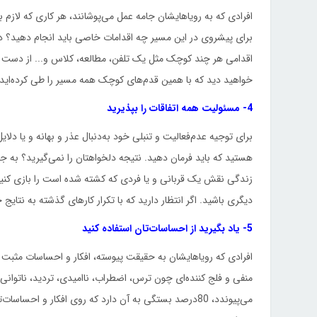
افرادی که به رویاهایشان جامه عمل می‌پوشانند، هر کاری که لازم
برای پیشروی در این مسیر چه اقدامات خاصی باید انجام دهید؟ 
اقدامی هر چند کوچک مثل یک تلفن، مطالعه، کلاس و... از دست بر
خواهید دید که با همین قدم‌های کوچک همه مسیر را طی کرده‌اید.
4- مسئولیت همه اتفاقات را بپذیرید
برای توجیه عدم‌فعالیت و تنبلی خود به‌دنبال عذر و بهانه و یا دل
هستید که باید فرمان دهید. نتیجه دلخواهتان را نمی‌گیرید؟ به جای 
زندگی نقش یک قربانی و یا فردی که کشته شده است را بازی کنید، 
دیگری باشید. اگر انتظار دارید که با تکرار کارهای گذشته به نتایج 
5- یاد بگیرید از احساسات‌تان استفاده کنید
افرادی که رویاهایشان به حقیقت پیوسته، افکار و احساسات مثبت
منفی و فلج کننده‌ای چون ترس، اضطراب، ناامیدی، تردید، ناتوان