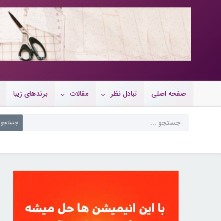
10722010
صفحه اصلی
تبادل نظر
مقالات
برندهای زیبا