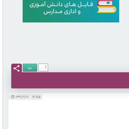
۱۴:۵۵ ۱۳۹۱/۱۱/۸