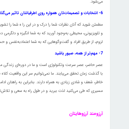
می‌شود.
6- ‌انتخابات و تصمیمات‌تان همواره روی اطرفیانتان تاثیر می‌گذارد
مطمئن شوید که آنان نظرات شما را درک و در این را ه شما را تشویق
و تلویزیونی، محیطی به‌وجود آورید که به شما انگیزه و دلگرمی‌ د
لزوم، از طریق افراد و گفت‌وگوهایی که به شما اعتماد‌به‌نفس و
7- ‌مهم‌تر از همه، صبور باشید
عصر حاضر، عصر سرعت وتکنولوژی است و ما در دوره‌ای زندگی می‌کنی
با گذشت زمان تحقق می‌یابند. ما نمی‌توانیم سر این واقعیت کلاه 
خاطر، شعف و شادی زیادی به همراه دارند. بنابراین به راهتان ادام
مسیری که طی می‌کنید لذت ببرید و در طول راه به سعی و تلاش‌ت
آرزومند آرزوهایتان