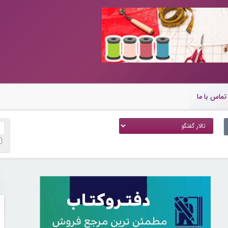
تماس با ما