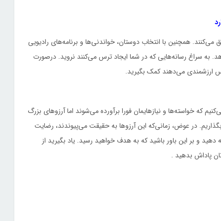
 می‌کنند. همچنین با انتخاب دوستان، خواندنی‌ها و برنامه‌های رادیویی
هد. به سراغ رسانه‌هایی که در شما ایجاد ترس می‌کنند نروید. درصورت
 حس ارزشمندی می‌دهند کمک بگیرید.
م که خواسته‌ها و نیازهایمان فورا برآورده می‌شوند اما آرزوهای بزرگ
بگذاریم. در عوض، زمانی‌که این آرزوها به حقیقت می‌پیوندند، رضایت
ه دهید و بر این باور باشید که به هدف خواهید رسید. یاد بگیرید از
ان پاداش بدهید .