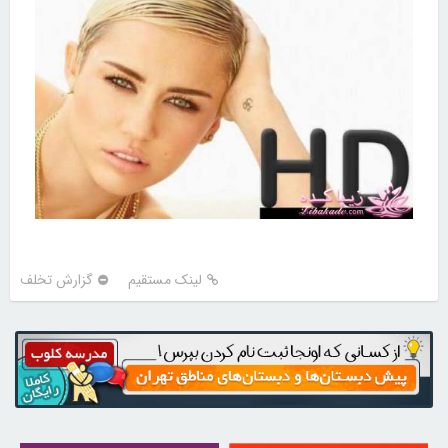
لینک مستقیم
گزارش تخلف