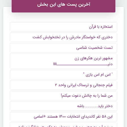
آخرین پست های این بخش
استخاره با قرآن
دختری که خواستگار مادرش را در تختخوابش کشت
تست شخصیت شناسی
مشهور ترین هکرهای زن
دنیــــــــــــــــــــــــــــــاااا
' اس ام اس بازی "
فیلم جنجالی و ترسناک ایرانی واحد ۲
من شما را به چالش دعوت میکنم!
دختر باید............باشه
این ۵۸ نفر کاندیدای انتخابات ۱۴۰۰ هستند +اسامی