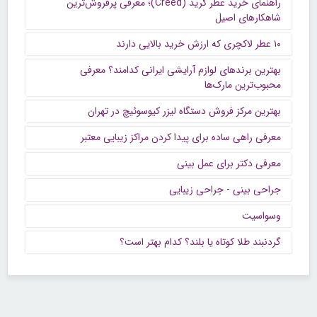
راهنمای خرید عطر کرید (Creed)؛ معرفی پرفروش‌ترین
شاهکارهای اصیل
۱۰ عطر لاکچری که ارزش خرید بالایی دارند
بهترین برندهای لوازم آرایشی ایرانی کدامند؟ معرفی
محبوب‌ترین مارک‌ها
بهترین مرکز فروش دستگاه لیزر کیوسوئیچ در تهران
معرفی راهی ساده برای پیدا کردن مراکز زیبایی معتبر
معرفی دکتر برای عمل بینی
جراحی بینی - جراحی زیبایی
وسواسیت
گردنبند طلا کوتاه یا بلند؟ کدام بهتر است؟