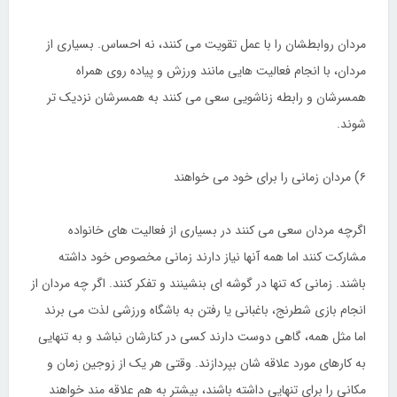
مردان روابطشان را با عمل تقویت می کنند، نه احساس. بسیاری از
مردان، با انجام فعالیت هایی مانند ورزش و پیاده روی همراه
همسرشان و رابطه زناشویی سعی می کنند به همسرشان نزدیک تر
شوند.
۶) مردان زمانی را برای خود می خواهند
اگرچه مردان سعی می کنند در بسیاری از فعالیت های خانواده
مشارکت کنند اما همه آنها نیاز دارند زمانی مخصوص خود داشته
باشند. زمانی که تنها در گوشه ای بنشینند و تفکر کنند. اگر چه مردان از
انجام بازی شطرنج، باغبانی یا رفتن به باشگاه ورزشی لذت می برند
اما مثل همه، گاهی دوست دارند کسی در کنارشان نباشد و به تنهایی
به کارهای مورد علاقه شان بپردازند. وقتی هر یک از زوجین زمان و
مکانی را برای تنهایی داشته باشند، بیشتر به هم علاقه مند خواهند