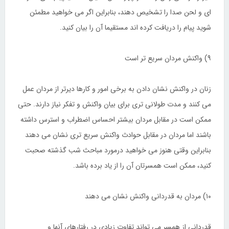
ای و لحن صدا را تشخیص دهند، بنابراین اگر می خواهید مطمئن
شوید پیام را دریافت کرده اند مستقیما آن را بیان کنید.
۹) واکنش مردان سریع تر است
زنان در واکنش نشان دادن به برخی امور و کارها دیرتر از مردان عمل
می کنند و مدت طولانی تری برای بیان واکنش و تفکر نیاز دارند. حتی
ممکن است در مقابل مردان بیشتر احساس اضطراب و استرس داشته
باشند اما مردان در مقابل حوادث واکنش سریع تری نشان می دهند
بنابراین وقتی هنوز می خواهید درمورد مباحث شب گذشته صحبت
کنید، ممکن است همسرتان آن را از یاد برده باشد.
۱۰) مردان به قدردانی واکنش نشان می دهند
قدردانی از همسر می تواند تفاوت زیادی در رفتارهای آنها و