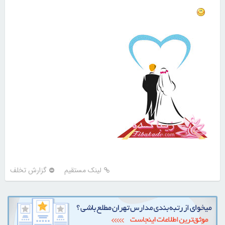
لینک مستقیم
گزارش تخلف