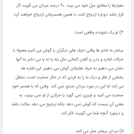
معیارها را مطابق میل خود می بیند. ۹۰ درصد مردان می گویند اگر
قرار باشد دوباره ازدواج کنند، با همین همسرشان ازدواج خواهند کرد.
۴) او یک شنونده واقعی است
بیشتر ما خانم ها وقتی حرف های دیگران را گوش می کنیم معمولا با
حرکات اشاره و بدن و گفتن کلماتی مثل بله یا نه یا می دانم به آنها
نشان می دهیم به حرف هایشان گوش می دهیم. این اشاره ها،
بخشی از نظر و درک ما را به فردی که در حال صحبت است، منتقل
می کند اما این در مورد مردان صدق نمی کند. وقتی که با همسر خود
صحبت می کنید و چیزی نمی گوید یا حرکتی از او نمی بینید، به
معنی آن نیست که گوش نمی دهد بلکه ترجیح می دهد ساکت باشد
و درمورد آنچه شما می گویید، فکر کند.
۵) مردان بیشتر عمل می کنند