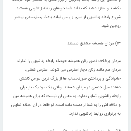
نکشید و اجازه دهید که بداند شما خواهان رابطه زناشویی هستید.
شروع رابطه زناشویی از سوی زن می تواند باعث رضایتمندی بیشتر
زوجین شود.
۱۳) مردان همیشه مشتاق نیستند
مردان برخلاف تصور زنان همیشه حوصله رابطه زناشویی را ندارند.
مردان هم مانند زنان دچار استرس می شوند. استرس شغلی،
خانوادگی و پرداختن صورتحساب ها از بزرگ ترین عوامل کاهش
دهنده میل جنسی در مردان هستند. وقتی یک مرد یک بار برای
رابطه زناشویی تمایل ندارد، به معنی آن نیست که برای همیشه میل
و علاقه اش را به شما از دست داده است. او فقط در آن لحظه تمایلی
به برقراری روابط زناشویی ندارد.
۱۴) مردان زیاد به روابط زناشویی فکر می کنند