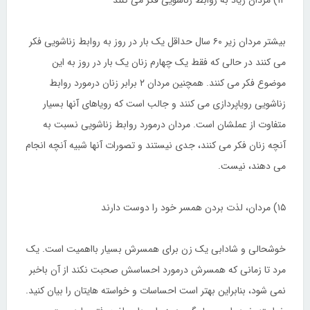
بیشتر مردان زیر ۶۰ سال حداقل یک بار در روز به روابط زناشویی فکر
می کنند در حالی که فقط یک چهارم زنان یک بار در روز به این
موضوع فکر می کنند. همچنین مردان ۲ برابر زنان درمورد روابط
زناشویی رویاپردازی می کنند و جالب است که رویاهای آنها بسیار
متفاوت از عملشان است. مردان درمورد روابط زناشویی نسبت به
آنچه زنان فکر می کنند، جدی نیستند و تصورات آنها شبیه آنچه انجام
می دهند، نیست.
۱۵) مردان، لذت بردن همسر خود را دوست دارند
خوشحالی و شادابی یک زن برای همسرش بسیار بااهمیت است. یک
مرد تا زمانی که همسرش درمورد احساسش صحبت نکند از آن باخبر
نمی شود، بنابراین بهتر است احساسات و خواسته هایتان را بیان کنید.