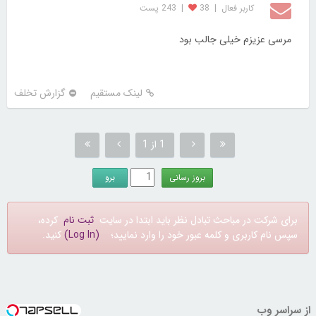
کاربر فعال
|
38
|
243 پست
مرسی عزیزم خیلی جالب بود
لینک مستقیم
گزارش تخلف
1 از 1
برای شرکت در مباحث تبادل نظر باید ابتدا در سایت
ثبت نام
کرده،
سپس نام کاربری و کلمه عبور خود را وارد نمایید؛
(Log In)
کنید.
از سراسر وب