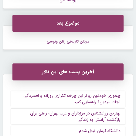
روانشناسی
موضوع بعد
مردان تاریخی زنان ونوسی
آخرین پست های این تالار
چطوری خودتون رو از این چرخه تکراری روزانه و افسردگی
نجات میدین؟ راهنمایی کنید.
بهترین روانشناس در مرزداران و غرب تهران؛ راهی برای
بازگشت آرامش به زندگی
دانشگاه کرمان قبول شدم