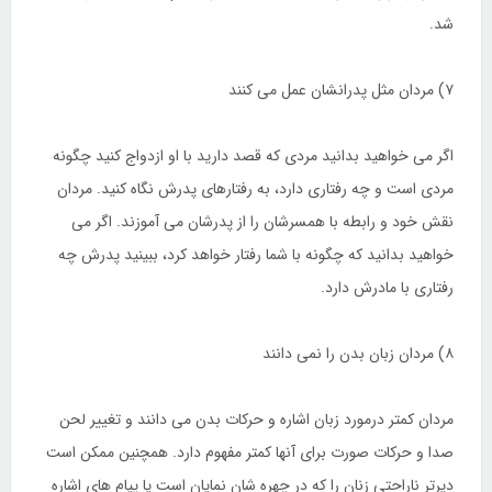
شد.
۷) مردان مثل پدرانشان عمل می کنند
اگر می خواهید بدانید مردی که قصد دارید با او ازدواج کنید چگونه
مردی است و چه رفتاری دارد، به رفتارهای پدرش نگاه کنید. مردان
نقش خود و رابطه با همسرشان را از پدرشان می آموزند. اگر می
خواهید بدانید که چگونه با شما رفتار خواهد کرد، ببینید پدرش چه
رفتاری با مادرش دارد.
۸) مردان زبان بدن را نمی دانند
مردان کمتر درمورد زبان اشاره و حرکات بدن می دانند و تغییر لحن
صدا و حرکات صورت برای آنها کمتر مفهوم دارد. همچنین ممکن است
دیرتر ناراحتی زنان را که در چهره شان نمایان است یا پیام های اشاره