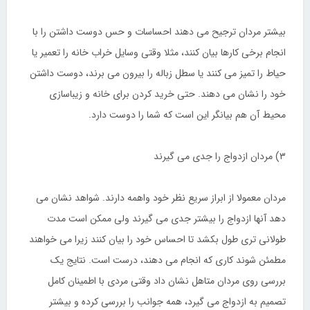
بیشتر مردان ترجیح می دهند احساسات و حس دوست داشتن را با
انجام برخی کارها بیان کنند، مثلا وقتی وسایل خراب خانه را تعمیر یا
حیاط را تمیز می کنند یا سطل زباله را بیرون می برند، دوست داشتن
خود را نشان می دهند. حتی خرید کردن برای خانه و زیباسازی
محیط آن هم بیانگر این است که شما را دوست دارد.
۳) مردان ازدواج را جدی می گیرند
مردان معمولا از ابراز سریع نظر خود واهمه دارند. شواهد نشان می
دهد آنها ازدواج را بیشتر جدی می گیرند ولی ممکن است مدت
طولانی تری طول بکشد تا احساس خود را بیان کنند زیرا می خواهند
مطمئن شوند کاری که انجام می دهند، درست است. نتایج یک
بررسی روی مردان متاهل نشان داد وقتی مردی با اطمینان کامل
تصمیم به ازدواج می گیرد، همه جوانب را بررسی کرده و بیشتر