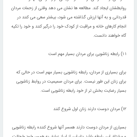
روابطشان ایجاد کند. مطالعه ها نشان می دهد وقتی از زحمات مردان
قدردانی و به آنها ارزش گذاشته می شود، بیشتر سعی می کنند در
انجام کارهای خانه و مراقبت از کودک خود را درگیر کنند و خود را تکیه
گاه خواهند دانست.
۱ ۱) رابطه زناشویی برای مردان بسیار مهم است
برای بسیاری از مردان، رابطه زناشویی بسیار مهم است در حالی که
برای زنان این طور نیست. برای مردان صمیمیت در روابط زناشویی
بسیار رضایت بخش تر از خود رابطه زناشویی است.
۱۲) مردان دوست دارند زنان اول شروع کنند
بسیاری از مردان دوست دارند همسر آنها شروع کننده رابطه زناشویی
و مشتاق این رابطه باشد بنابراین از ابراز عشق به همسر خود خجالت