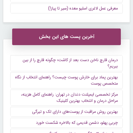
معرفی عمل لاغری اسلیو معده (سیر تا پیاز!)
آخرین پست های این بخش
درمان قارچ ناخن دست بعد از کاشت؛ چگونه قارچ را از بین
ببریم؟
بهترین پماد برای خارش پوست چیست؟ راهنمای انتخاب از نگاه
متخصص پوست
مرکز تخصصی ایمپلنت دندان در تهران: راهنمای کامل هزینه،
مراحل درمان و انتخاب بهترین کلینیک
بهترین روش مراقبت از پوست‌های دارای لک و تیرگی
چربی پهلو، دشمن قدیمی که بالاخره شکست خورد