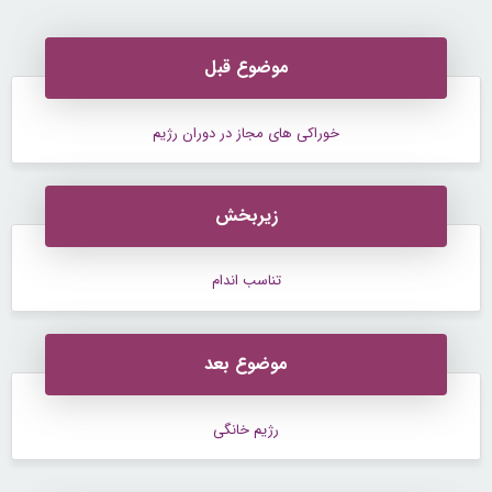
موضوع قبل
خوراکی های مجاز در دوران رژیم
زیربخش
تناسب اندام
موضوع بعد
رژیم خانگی